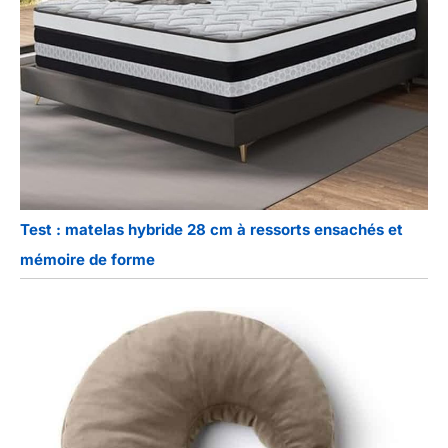
Test : matelas hybride 28 cm à ressorts ensachés et
mémoire de forme