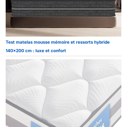
Test matelas mousse mémoire et ressorts hybride
140×200 cm : luxe et confort