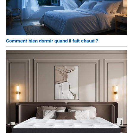
Comment bien dormir quand il fait chaud ?