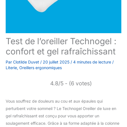
Test de l’oreiller Technogel :
confort et gel rafraîchissant
Par
Clotilde Duvet
/
20 juillet 2025
/
4 minutes de lecture
/
Literie
,
Oreillers ergonomiques
4.8/5 - (6 votes)
Vous souffrez de douleurs au cou et aux épaules qui
perturbent votre sommeil ? Le Technogel Oreiller de luxe en
gel rafraîchissant est conçu pour vous apporter un
soulagement efficace. Grâce à sa forme adaptée à la colonne