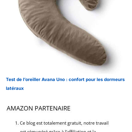
Test de l’oreiller Avana Uno : confort pour les dormeurs
latéraux