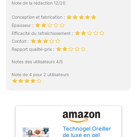
Note de la rédaction 12/20
Conception et fabrication :
Épaisseur :
Efficacité du rafraîchissement :
Confort :
Rapport qualité-prix :
Notes des utilisateurs 4/5
Note de 4 pour 2 utilisateurs
Technogel Oreiller
de luxe en gel