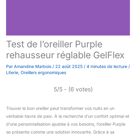
Test de l’oreiller Purple
rehausseur réglable GelFlex
Par
Amandine Marbois
/
22 août 2025
/
4 minutes de lecture
/
Literie
,
Oreillers ergonomiques
5/5 - (6 votes)
Trouver le bon oreiller peut transformer vos nuits en un
véritable havre de paix. À la recherche d’un confort optimal et
d’une personnalisation ajustée à vos besoins, l’oreiller Purple
se présente comme une solution innovante. Grâce à sa