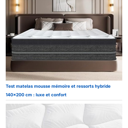
Test matelas mousse mémoire et ressorts hybride
140×200 cm : luxe et confort