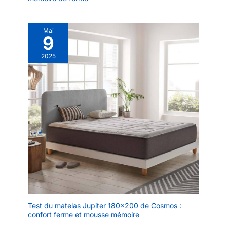
Mai
9
2025
Test du matelas Jupiter 180×200 de Cosmos :
confort ferme et mousse mémoire