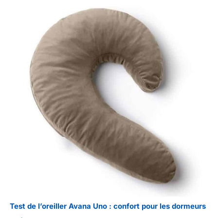
Test de l’oreiller Avana Uno : confort pour les dormeurs