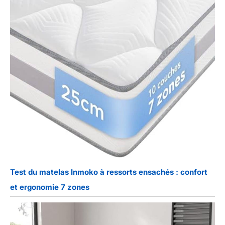
Test du matelas Inmoko à ressorts ensachés : confort
et ergonomie 7 zones