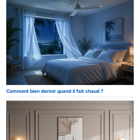
Comment bien dormir quand il fait chaud ?