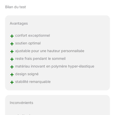
Bilan du test
Avantages
+
confort exceptionnel
+
soutien optimal
+
ajustable pour une hauteur personnalisée
+
reste frais pendant le sommeil
+
matériau innovant en polymère hyper-élastique
+
design soigné
+
stabilité remarquable
Inconvénients