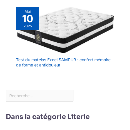
Mai
10
2025
Test du matelas Excel SAMPUR : confort mémoire
de forme et antidouleur
Dans la catégorie Literie