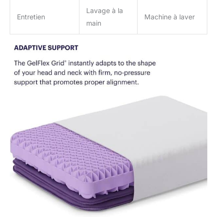
Lavage à la
Entretien
Machine à laver
main