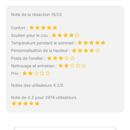
Note de la rédaction 15/20
Confort :
Soutien pour le cou :
Température pendant le sommeil :
Personnalisation de la hauteur :
Poids de l’oreiller :
Nettoyage et entretien :
Prix :
Notes des utilisateurs 4.2/5
Note de 4.2 pour 2974 utilisateurs