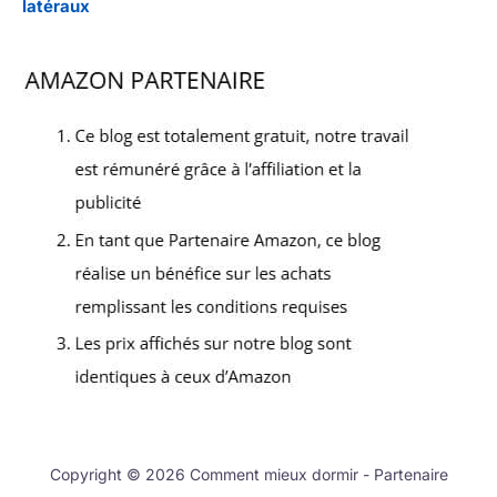
latéraux
Copyright © 2026 Comment mieux dormir - Partenaire