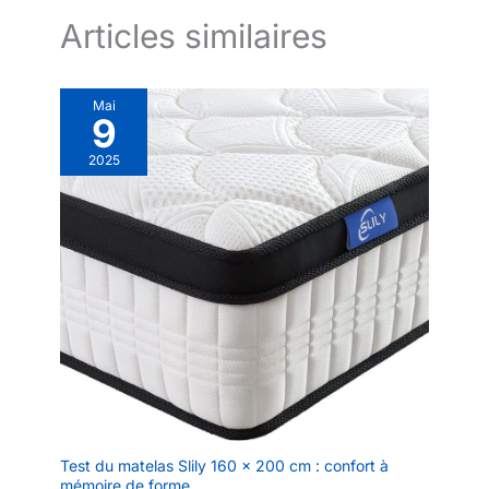
Articles similaires
Mai
9
2025
Test du matelas Slily 160 x 200 cm : confort à
mémoire de forme