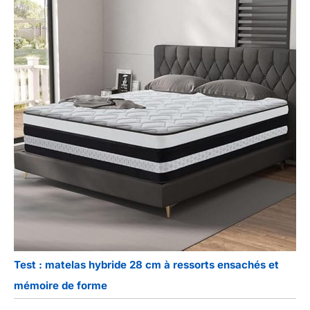
Test : matelas hybride 28 cm à ressorts ensachés et
mémoire de forme