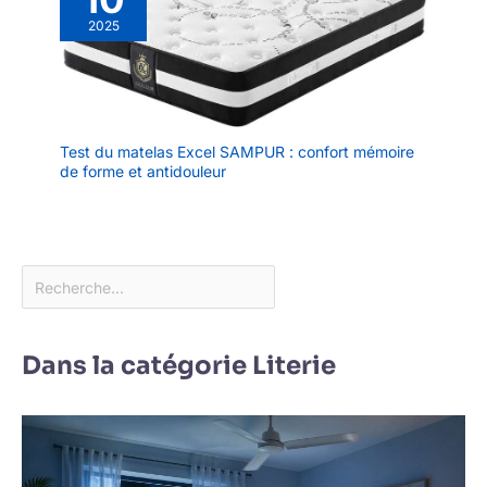
2025
Test du matelas Excel SAMPUR : confort mémoire
de forme et antidouleur
Dans la catégorie Literie