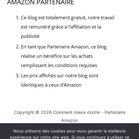
Copyright © 2026 Comment mieux dormir - Partenaire
Amazon
Nous utilisons des cookies pour vous garantir la meilleure
Contact
expérience sur notre site web. Si vous continuez à utiliser ce