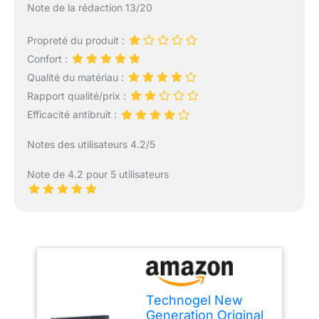
Note de la rédaction 13/20
Propreté du produit :
Confort :
Qualité du matériau :
Rapport qualité/prix :
Efficacité antibruit :
Notes des utilisateurs 4.2/5
Note de 4.2 pour 5 utilisateurs
Technogel New
Generation Original