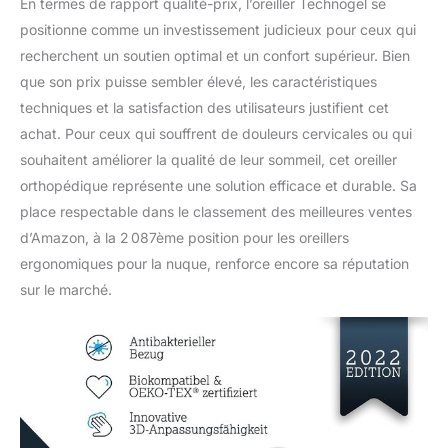
En termes de rapport qualité-prix, l’oreiller Technogel se
positionne comme un investissement judicieux pour ceux qui
recherchent un soutien optimal et un confort supérieur. Bien
que son prix puisse sembler élevé, les caractéristiques
techniques et la satisfaction des utilisateurs justifient cet
achat. Pour ceux qui souffrent de douleurs cervicales ou qui
souhaitent améliorer la qualité de leur sommeil, cet oreiller
orthopédique représente une solution efficace et durable. Sa
place respectable dans le classement des meilleures ventes
d’Amazon, à la 2 087ème position pour les oreillers
ergonomiques pour la nuque, renforce encore sa réputation
sur le marché.