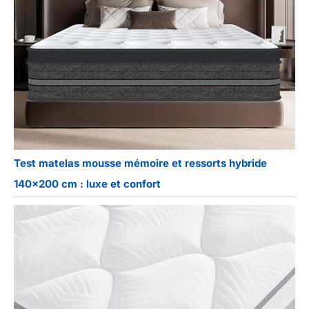
Test matelas mousse mémoire et ressorts hybride
140×200 cm : luxe et confort