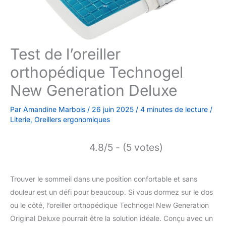
Test de l’oreiller
orthopédique Technogel
New Generation Deluxe
Par
Amandine Marbois
/
26 juin 2025
/
4 minutes de lecture
/
Literie
,
Oreillers ergonomiques
4.8/5 - (5 votes)
Trouver le sommeil dans une position confortable et sans
douleur est un défi pour beaucoup. Si vous dormez sur le dos
ou le côté, l’oreiller orthopédique Technogel New Generation
Original Deluxe pourrait être la solution idéale. Conçu avec un