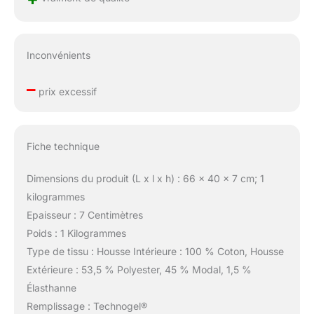
Inconvénients
–
prix excessif
Fiche technique
Dimensions du produit (L x l x h) : 66 x 40 x 7 cm; 1
kilogrammes
Epaisseur : 7 Centimètres
Poids : 1 Kilogrammes
Type de tissu : Housse Intérieure : 100 % Coton, Housse
Extérieure : 53,5 % Polyester, 45 % Modal, 1,5 %
Élasthanne
Remplissage : Technogel®