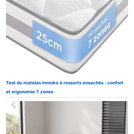
Test du matelas Inmoko à ressorts ensachés : confort
et ergonomie 7 zones