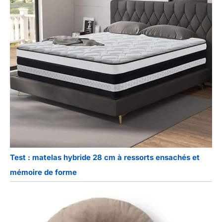
Test : matelas hybride 28 cm à ressorts ensachés et
mémoire de forme