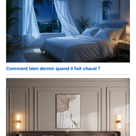
Comment bien dormir quand il fait chaud ?