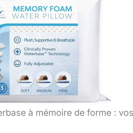
terbase à mémoire de forme : vo