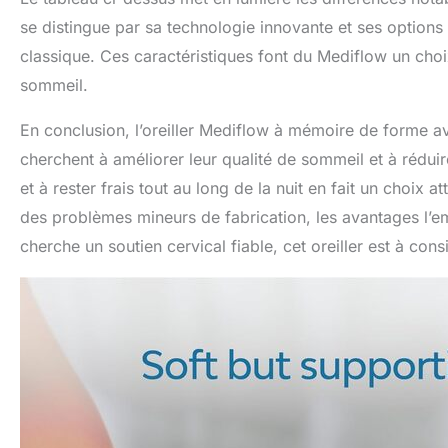
se distingue par sa technologie innovante et ses options 
classique. Ces caractéristiques font du Mediflow un choi
sommeil.
En conclusion, l’oreiller Mediflow à mémoire de forme a
cherchent à améliorer leur qualité de sommeil et à réduir
et à rester frais tout au long de la nuit en fait un choix a
des problèmes mineurs de fabrication, les avantages l’e
cherche un soutien cervical fiable, cet oreiller est à con