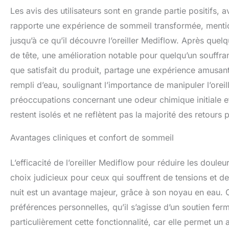
Les avis des utilisateurs sont en grande partie positifs, 
rapporte une expérience de sommeil transformée, menti
jusqu’à ce qu’il découvre l’oreiller Mediflow. Après quelq
de tête, une amélioration notable pour quelqu’un souffran
que satisfait du produit, partage une expérience amusante 
rempli d’eau, soulignant l’importance de manipuler l’orei
préoccupations concernant une odeur chimique initiale e
restent isolés et ne reflètent pas la majorité des retours p
Avantages cliniques et confort de sommeil
L’efficacité de l’oreiller Mediflow pour réduire les doule
choix judicieux pour ceux qui souffrent de tensions et de 
nuit est un avantage majeur, grâce à son noyau en eau. 
préférences personnelles, qu’il s’agisse d’un soutien fer
particulièrement cette fonctionnalité, car elle permet un 