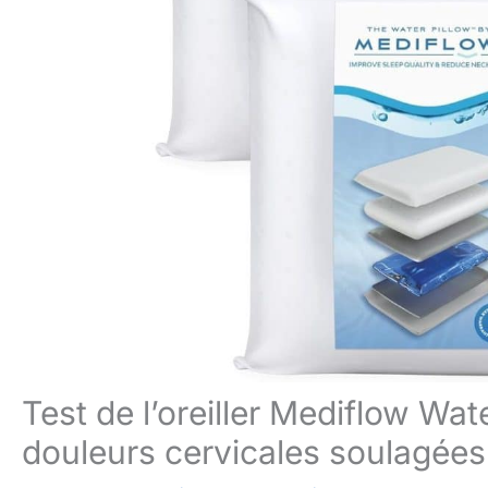
Test de l’oreiller Mediflow Wa
douleurs cervicales soulagées