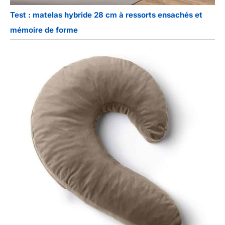
Test : matelas hybride 28 cm à ressorts ensachés et
mémoire de forme