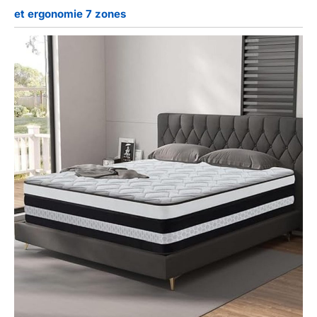
et ergonomie 7 zones