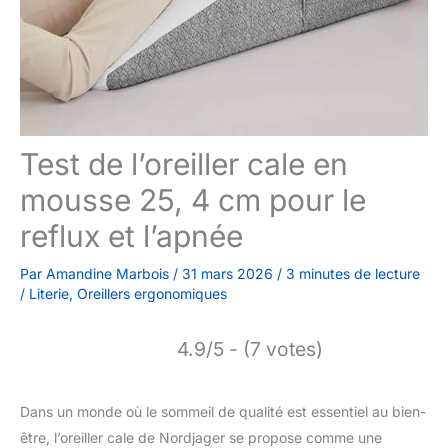
Test de l’oreiller cale en
mousse 25, 4 cm pour le
reflux et l’apnée
Par
Amandine Marbois
/
31 mars 2026
/
3 minutes de lecture
/
Literie
,
Oreillers ergonomiques
4.9/5 - (7 votes)
Dans un monde où le sommeil de qualité est essentiel au bien-
être, l’oreiller cale de Nordjager se propose comme une