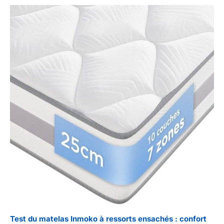
Test du matelas Inmoko à ressorts ensachés : confort