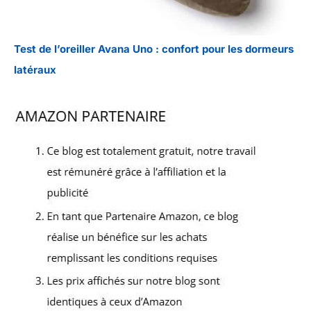
Test de l’oreiller Avana Uno : confort pour les dormeurs
latéraux