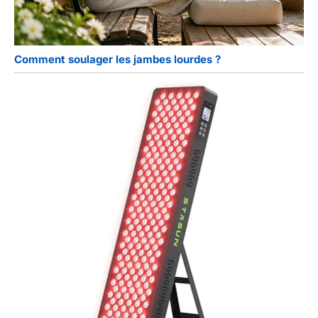
Comment soulager les jambes lourdes ?