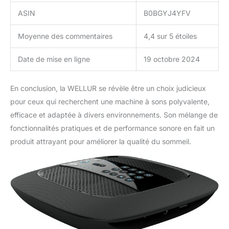
ASIN
B0BGYJ4YFV
Moyenne des commentaires
4,4 sur 5 étoiles
Date de mise en ligne
19 octobre 2024
En conclusion, la WELLUR se révèle être un choix judicieux
pour ceux qui recherchent une machine à sons polyvalente,
efficace et adaptée à divers environnements. Son mélange de
fonctionnalités pratiques et de performance sonore en fait un
produit attrayant pour améliorer la qualité du sommeil.