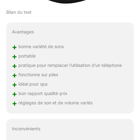
Bilan du test
Avantages
+
bonne variété de sons
+
portable
+
pratique pour remplacer l’utilisation d’un téléphone
+
fonctionne sur piles
+
idéal pour spa
+
bon rapport qualité-prix
+
réglages de son et de volume variés
Inconvénients