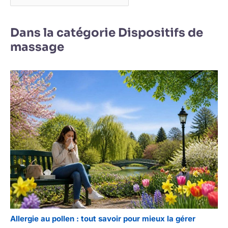
Dans la catégorie Dispositifs de
massage
Allergie au pollen : tout savoir pour mieux la gérer