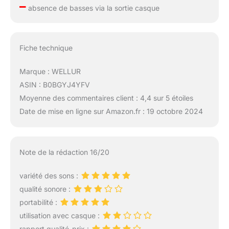
–
absence de basses via la sortie casque
Fiche technique
Marque : WELLUR
ASIN : B0BGYJ4YFV
Moyenne des commentaires client : 4,4 sur 5 étoiles
Date de mise en ligne sur Amazon.fr : 19 octobre 2024
Note de la rédaction 16/20
variété des sons :
qualité sonore :
portabilité :
utilisation avec casque :
rapport qualité-prix :