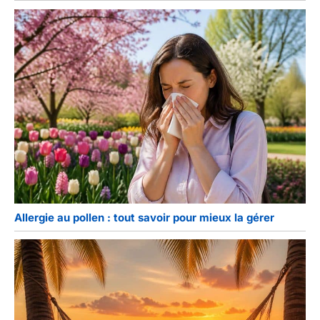
Allergie au pollen : tout savoir pour mieux la gérer