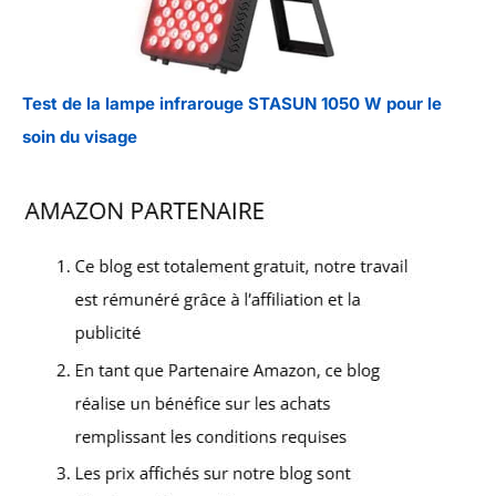
Test de la lampe infrarouge STASUN 1050 W pour le
soin du visage