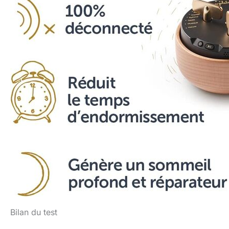
Bilan du test