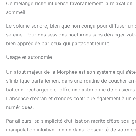
Ce mélange riche influence favorablement la relaxation, p
sommeil.
Le volume sonore, bien que non conçu pour diffuser un 
sereine. Pour des sessions nocturnes sans déranger votre
bien appréciée par ceux qui partagent leur lit.
Usage et autonomie
Un atout majeur de la Morphée est son système qui s’éte
s’imbrique parfaitement dans une routine de coucher en opt
batterie, rechargeable, offre une autonomie de plusieurs 
L’absence d’écran et d’ondes contribue également à un 
numériques.
Par ailleurs, sa simplicité d’utilisation mérite d’être soul
manipulation intuitive, même dans l’obscurité de votre ch