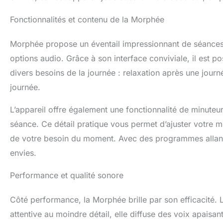
Fonctionnalités et contenu de la Morphée
Morphée propose un éventail impressionnant de séances
options audio. Grâce à son interface conviviale, il est po
divers besoins de la journée : relaxation après une jour
journée.
L’appareil offre également une fonctionnalité de minuteu
séance. Ce détail pratique vous permet d’ajuster votre 
de votre besoin du moment. Avec des programmes allant
envies.
Performance et qualité sonore
Côté performance, la Morphée brille par son efficacité. L
attentive au moindre détail, elle diffuse des voix apaisa