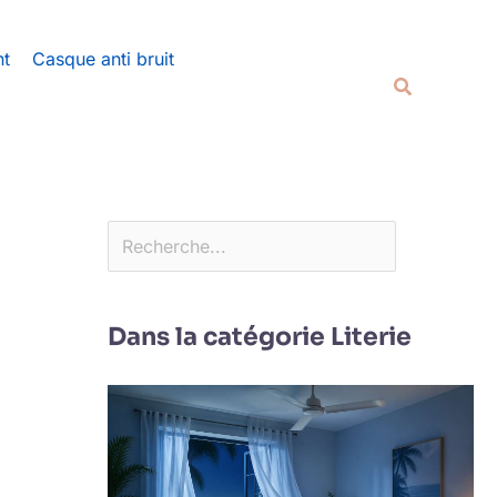
Rechercher
nt
Casque anti bruit
Recherche
Dans la catégorie Literie