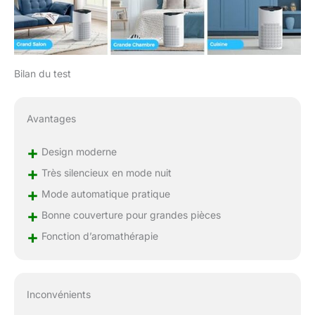
Bilan du test
Avantages
+
Design moderne
+
Très silencieux en mode nuit
+
Mode automatique pratique
+
Bonne couverture pour grandes pièces
+
Fonction d’aromathérapie
Inconvénients