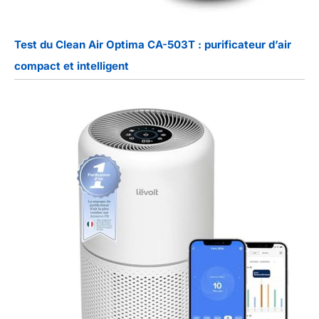
Test du Clean Air Optima CA-503T : purificateur d’air
compact et intelligent