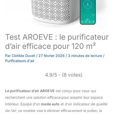
Test AROEVE : le purificateur
d’air efficace pour 120 m²
Par
Clotilde Duvet
/
27 février 2026
/
3 minutes de lecture
/
Purificateurs d'air
4.9/5 - (8 votes)
Le purificateur d’air AROEVE
est conçu pour ceux qui
recherchent une
solution efficace
pour assainir leur espace
intérieur. Équipé d’un
mode auto
et d’un
indicateur de qualité
de l’air
, ce modèle vise à éliminer efficacement le pollen, la