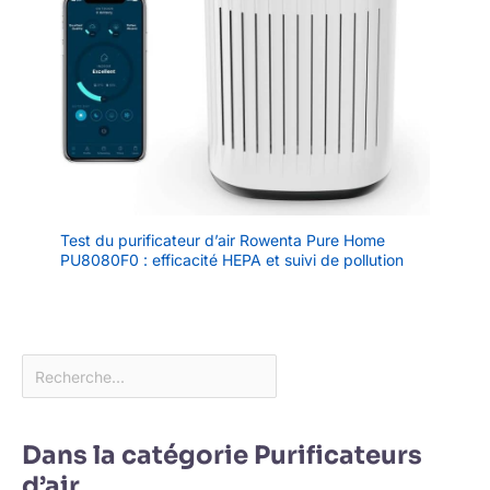
Test du purificateur d’air Rowenta Pure Home
PU8080F0 : efficacité HEPA et suivi de pollution
Dans la catégorie Purificateurs
d’air