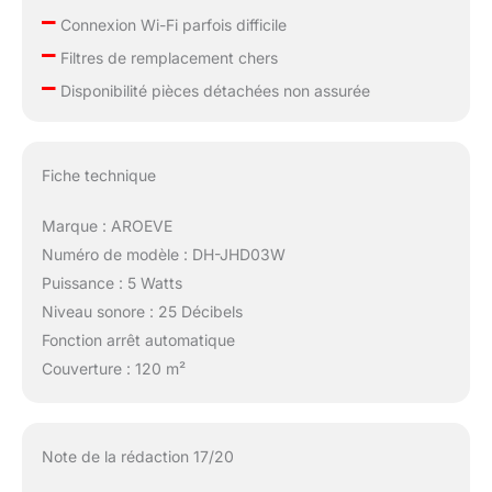
–
Connexion Wi-Fi parfois difficile
–
Filtres de remplacement chers
–
Disponibilité pièces détachées non assurée
Fiche technique
Marque : AROEVE
Numéro de modèle : DH-JHD03W
Puissance : 5 Watts
Niveau sonore : 25 Décibels
Fonction arrêt automatique
Couverture : 120 m²
Note de la rédaction 17/20