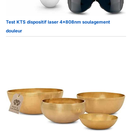
Test KTS dispositif laser 4x808nm soulagement
douleur