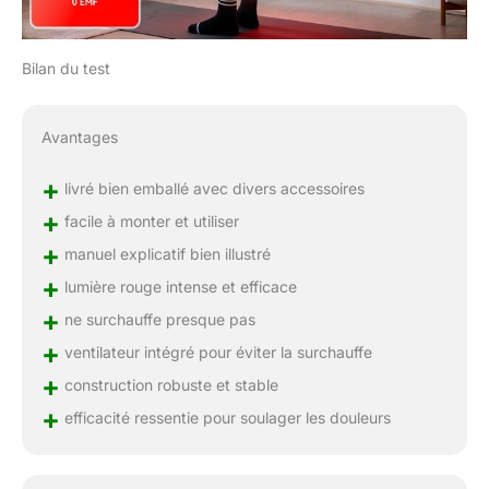
Bilan du test
Avantages
+
livré bien emballé avec divers accessoires
+
facile à monter et utiliser
+
manuel explicatif bien illustré
+
lumière rouge intense et efficace
+
ne surchauffe presque pas
+
ventilateur intégré pour éviter la surchauffe
+
construction robuste et stable
+
efficacité ressentie pour soulager les douleurs