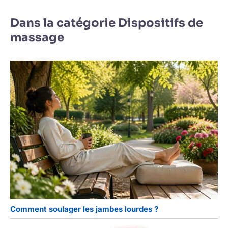
Dans la catégorie Dispositifs de
massage
Comment soulager les jambes lourdes ?