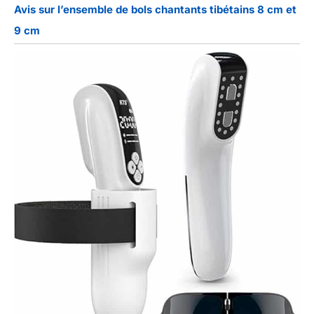
Avis sur l’ensemble de bols chantants tibétains 8 cm et
9 cm