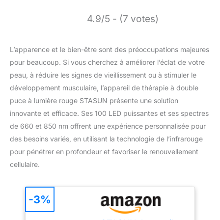
4.9/5 - (7 votes)
L’apparence et le bien-être sont des préoccupations majeures
pour beaucoup. Si vous cherchez à améliorer l’éclat de votre
peau, à réduire les signes de vieillissement ou à stimuler le
développement musculaire, l’appareil de thérapie à double
puce à lumière rouge STASUN présente une solution
innovante et efficace. Ses 100 LED puissantes et ses spectres
de 660 et 850 nm offrent une expérience personnalisée pour
des besoins variés, en utilisant la technologie de l’infrarouge
pour pénétrer en profondeur et favoriser le renouvellement
cellulaire.
-3%