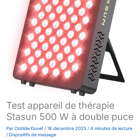
Test appareil de thérapie
Stasun 500 W à double puce
Par
Clotilde Duvet
/
18 décembre 2025
/
4 minutes de lecture
/
Dispositifs de massage