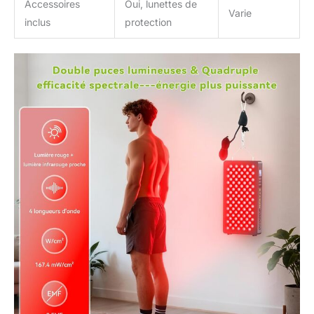
Accessoires
Oui, lunettes de
Varie
inclus
protection