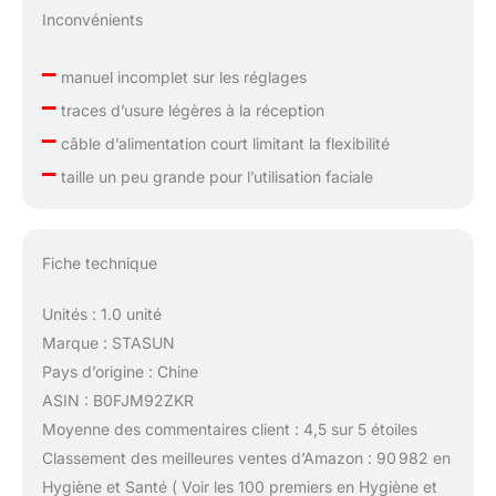
Inconvénients
–
manuel incomplet sur les réglages
–
traces d’usure légères à la réception
–
câble d’alimentation court limitant la flexibilité
–
taille un peu grande pour l’utilisation faciale
Fiche technique
Unités : 1.0 unité
Marque : STASUN
Pays d’origine : Chine
ASIN : B0FJM92ZKR
Moyenne des commentaires client : 4,5 sur 5 étoiles
Classement des meilleures ventes d’Amazon : 90 982 en
Hygiène et Santé ( Voir les 100 premiers en Hygiène et