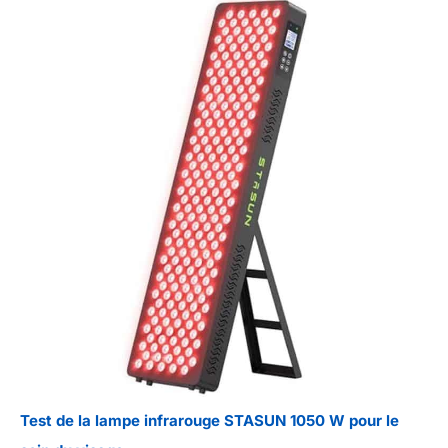
Test de la lampe infrarouge STASUN 1050 W pour le