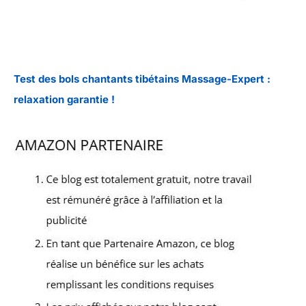
Test des bols chantants tibétains Massage-Expert :
relaxation garantie !