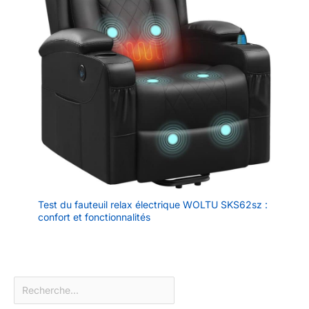
Test du fauteuil relax électrique WOLTU SKS62sz :
confort et fonctionnalités