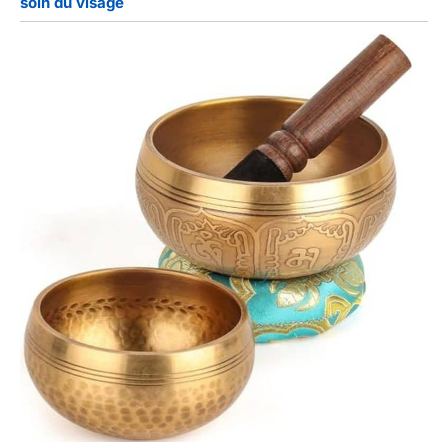
soin du visage