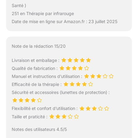
Santé )
251 en Thérapie par infrarouge
Date de mise en ligne sur Amazon.fr : 23 juillet 2025
Note de la rédaction 15/20
Livraison et emballage :
Qualité de fabrication :
Manuel et instructions d’utilisation :
Efficacité de la thérapie :
Sécurité et accessoires (lunettes de protection) :
Flexibilité et confort d’utilisation :
Taille et praticité :
Notes des utilisateurs 4.5/5