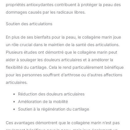
propriétés antioxydantes contribuent à protéger la peau des
dommages causés par les radicaux libres.
Soutien des articulations
En plus de ses bienfaits pour la peau, le collagène marin joue
un rôle crucial dans le maintien de la santé des articulations.
Plusieurs études ont démontré que le collagène marin peut
aider à soulager les douleurs articulaires et à améliorer la
flexibilité du cartilage. Cela le rend particulièrement bénéfique
pour les personnes souffrant d’arthrose ou d’autres affections
articulaires.
Réduction des douleurs articulaires
Amélioration de la mobilité
Soutien à la régénération du cartilage
Ces avantages démontrent que le collagène marin n’est pas