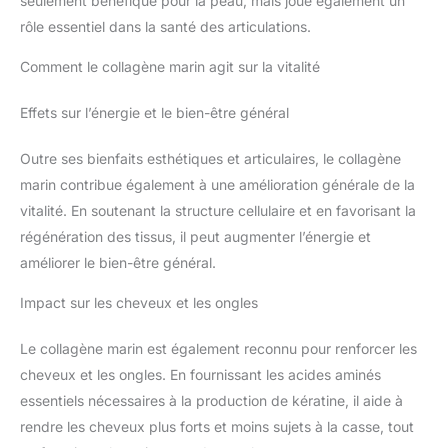
seulement bénéfique pour la peau, mais joue également un
rôle essentiel dans la santé des articulations.
Comment le collagène marin agit sur la vitalité
Effets sur l’énergie et le bien-être général
Outre ses bienfaits esthétiques et articulaires, le collagène
marin contribue également à une amélioration générale de la
vitalité. En soutenant la structure cellulaire et en favorisant la
régénération des tissus, il peut augmenter l’énergie et
améliorer le bien-être général.
Impact sur les cheveux et les ongles
Le collagène marin est également reconnu pour renforcer les
cheveux et les ongles. En fournissant les acides aminés
essentiels nécessaires à la production de kératine, il aide à
rendre les cheveux plus forts et moins sujets à la casse, tout