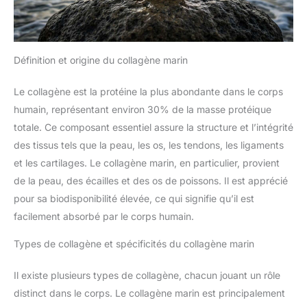
Définition et origine du collagène marin
Le collagène est la protéine la plus abondante dans le corps
humain, représentant environ 30% de la masse protéique
totale. Ce composant essentiel assure la structure et l’intégrité
des tissus tels que la peau, les os, les tendons, les ligaments
et les cartilages. Le collagène marin, en particulier, provient
de la peau, des écailles et des os de poissons. Il est apprécié
pour sa biodisponibilité élevée, ce qui signifie qu’il est
facilement absorbé par le corps humain.
Types de collagène et spécificités du collagène marin
Il existe plusieurs types de collagène, chacun jouant un rôle
distinct dans le corps. Le collagène marin est principalement