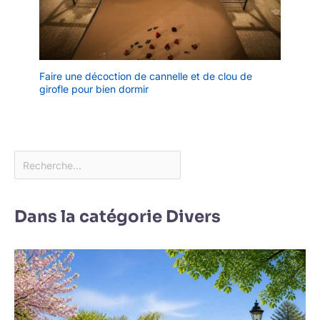
Faire une décoction de cannelle et de clou de
girofle pour bien dormir
Dans la catégorie Divers