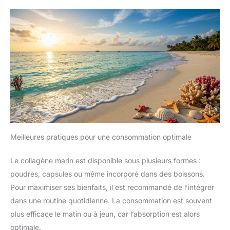
Meilleures pratiques pour une consommation optimale
Le collagène marin est disponible sous plusieurs formes :
poudres, capsules ou même incorporé dans des boissons.
Pour maximiser ses bienfaits, il est recommandé de l’intégrer
dans une routine quotidienne. La consommation est souvent
plus efficace le matin ou à jeun, car l’absorption est alors
optimale.