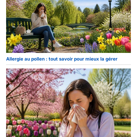
Allergie au pollen : tout savoir pour mieux la gérer