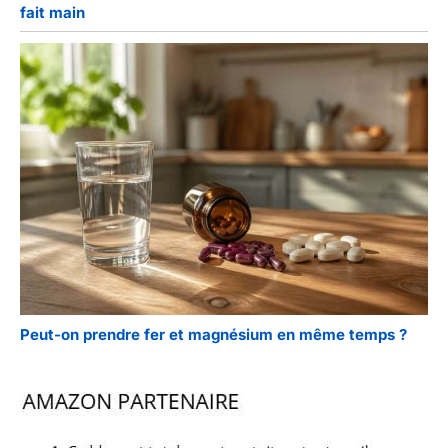
fait main
Peut-on prendre fer et magnésium en même temps ?