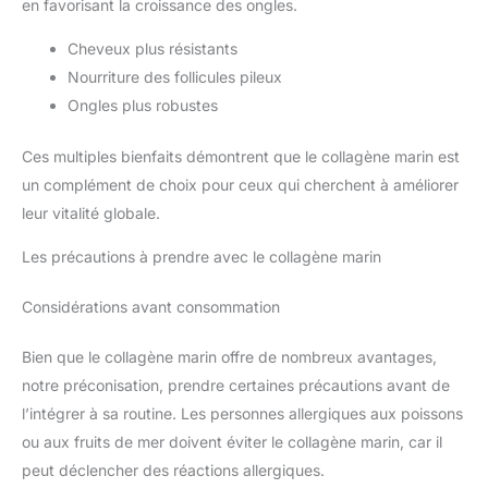
en favorisant la croissance des ongles.
Cheveux plus résistants
Nourriture des follicules pileux
Ongles plus robustes
Ces multiples bienfaits démontrent que le collagène marin est
un complément de choix pour ceux qui cherchent à améliorer
leur vitalité globale.
Les précautions à prendre avec le collagène marin
Considérations avant consommation
Bien que le collagène marin offre de nombreux avantages,
notre préconisation, prendre certaines précautions avant de
l’intégrer à sa routine. Les personnes allergiques aux poissons
ou aux fruits de mer doivent éviter le collagène marin, car il
peut déclencher des réactions allergiques.