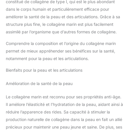
constitué de collagène de type I, qui est le plus abondant
dans le corps humain et particulièrement efficace pour
améliorer la santé de la peau et des articulations. Grâce à sa
structure plus fine, le collagène marin est plus facilement
assimilé par l’organisme que d’autres formes de collagène.
Comprendre la composition et l’origine du collagène marin
permet de mieux appréhender ses bénéfices sur la santé,
notamment pour la peau et les articulations.
Bienfaits pour la peau et les articulations
Amélioration de la santé de la peau
Le collagène marin est reconnu pour ses propriétés anti-âge.
Il améliore l’élasticité et l’hydratation de la peau, aidant ainsi à
réduire l’apparence des rides. Sa capacité à stimuler la
production naturelle de collagène dans la peau en fait un allié
précieux pour maintenir une peau jeune et saine. De plus, ses