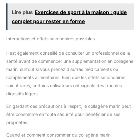
Lire plus
Exercices de sport à la maison : guide
complet pour rester en forme
Interactions et effets secondaires possibles
Il est également conseillé de consulter un professionnel de la
santé avant de commencer une supplémentation en collagène
marin, surtout si vous prenez d’autres médicaments ou
compléments alimentaires. Bien que les effets secondaires
soient rares, certains utilisateurs ont signalé des troubles
digestifs légers.
En gardant ces précautions à l’esprit, le collagène marin peut
être consommé en toute sécurité pour bénéficier de ses
propriétés.
Quand et comment consommer du collagène marin