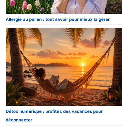
Allergie au pollen : tout savoir pour mieux la gérer
Détox numérique : profitez des vacances pour
déconnecter