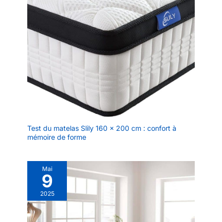
Test du matelas Slily 160 x 200 cm : confort à
mémoire de forme
Mai
9
2025