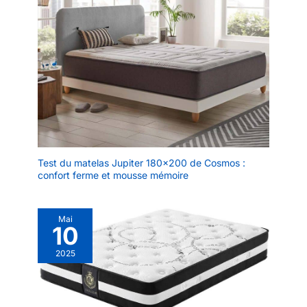
Test du matelas Jupiter 180×200 de Cosmos :
confort ferme et mousse mémoire
Mai
10
2025