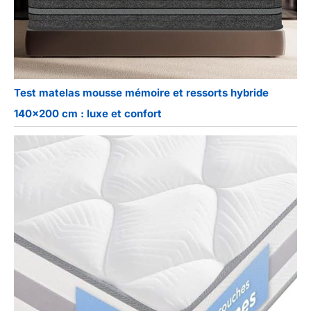
Test matelas mousse mémoire et ressorts hybride
140×200 cm : luxe et confort