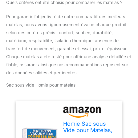
Quels critères ont été choisis pour comparer les matelas ?
Pour garantir l’objectivité de notre comparatif des meilleurs
matelas, nous avons rigoureusement évalué chaque produit
selon des critères précis : confort, soutien, durabilité,
matériaux, respirabilité, isolation thermique, absence de
transfert de mouvement, garantie et essai, prix et épaisseur.
Chaque matelas a été testé pour offrir une analyse détaillée et
fiable, assurant ainsi que nos recommandations reposent sur
des données solides et pertinentes.
Sac sous vide Homie pour matelas
Homie Sac sous
Vide pour Matelas,
Sac scellable pour