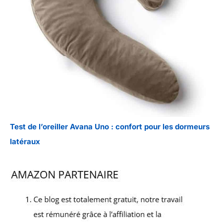
Test de l’oreiller Avana Uno : confort pour les dormeurs
latéraux