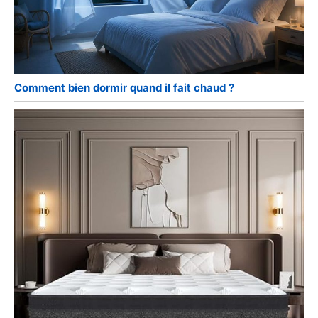
Comment bien dormir quand il fait chaud ?