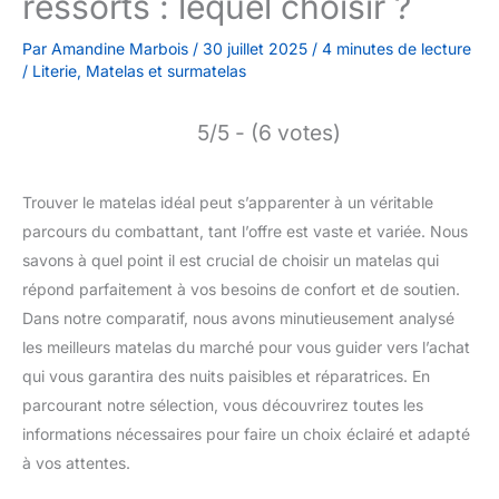
ressorts : lequel choisir ?
Par
Amandine Marbois
/
30 juillet 2025
/
4 minutes de lecture
/
Literie
,
Matelas et surmatelas
5/5 - (6 votes)
Trouver le matelas idéal peut s’apparenter à un véritable
parcours du combattant, tant l’offre est vaste et variée. Nous
savons à quel point il est crucial de choisir un matelas qui
répond parfaitement à vos besoins de confort et de soutien.
Dans notre comparatif, nous avons minutieusement analysé
les meilleurs matelas du marché pour vous guider vers l’achat
qui vous garantira des nuits paisibles et réparatrices. En
parcourant notre sélection, vous découvrirez toutes les
informations nécessaires pour faire un choix éclairé et adapté
à vos attentes.