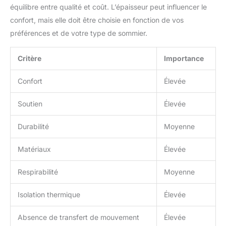
équilibre entre qualité et coût. L’épaisseur peut influencer le
confort, mais elle doit être choisie en fonction de vos
préférences et de votre type de sommier.
Critère
Importance
Confort
Élevée
Soutien
Élevée
Durabilité
Moyenne
Matériaux
Élevée
Respirabilité
Moyenne
Isolation thermique
Élevée
Absence de transfert de mouvement
Élevée