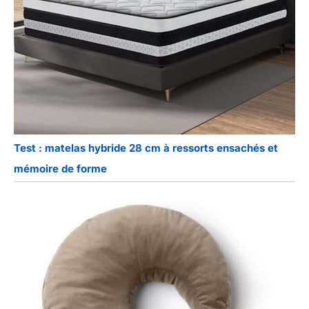
Test : matelas hybride 28 cm à ressorts ensachés et
mémoire de forme