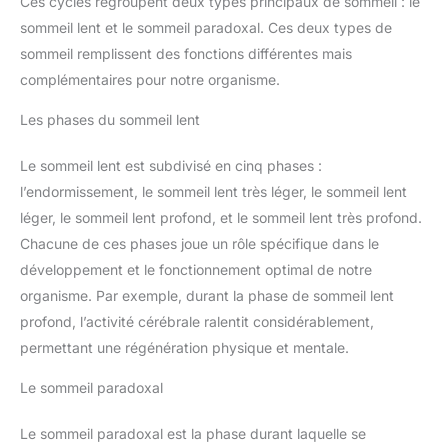
Ces cycles regroupent deux types principaux de sommeil : le
sommeil lent et le sommeil paradoxal. Ces deux types de
sommeil remplissent des fonctions différentes mais
complémentaires pour notre organisme.
Les phases du sommeil lent
Le sommeil lent est subdivisé en cinq phases :
l’endormissement, le sommeil lent très léger, le sommeil lent
léger, le sommeil lent profond, et le sommeil lent très profond.
Chacune de ces phases joue un rôle spécifique dans le
développement et le fonctionnement optimal de notre
organisme. Par exemple, durant la phase de sommeil lent
profond, l’activité cérébrale ralentit considérablement,
permettant une régénération physique et mentale.
Le sommeil paradoxal
Le sommeil paradoxal est la phase durant laquelle se