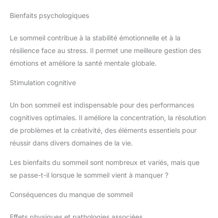
Bienfaits psychologiques
Le sommeil contribue à la stabilité émotionnelle et à la
résilience face au stress. Il permet une meilleure gestion des
émotions et améliore la santé mentale globale.
Stimulation cognitive
Un bon sommeil est indispensable pour des performances
cognitives optimales. Il améliore la concentration, la résolution
de problèmes et la créativité, des éléments essentiels pour
réussir dans divers domaines de la vie.
Les bienfaits du sommeil sont nombreux et variés, mais que
se passe-t-il lorsque le sommeil vient à manquer ?
Conséquences du manque de sommeil
Effets physiques et pathologies associées