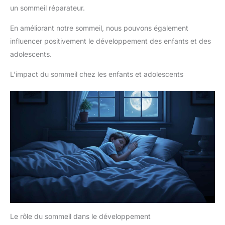
un sommeil réparateur.
En améliorant notre sommeil, nous pouvons également
influencer positivement le développement des enfants et des
adolescents.
L’impact du sommeil chez les enfants et adolescents
Le rôle du sommeil dans le développement