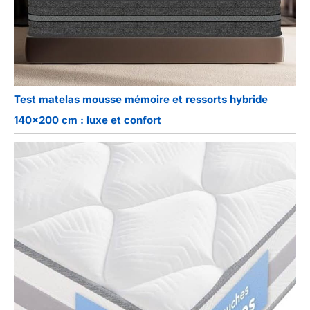
Test matelas mousse mémoire et ressorts hybride
140×200 cm : luxe et confort