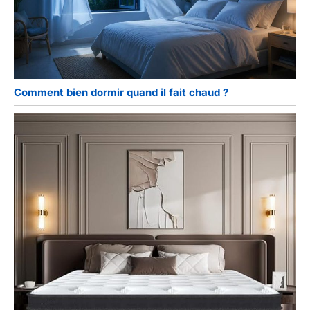
Comment bien dormir quand il fait chaud ?