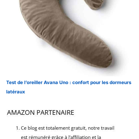
Test de l’oreiller Avana Uno : confort pour les dormeurs
latéraux