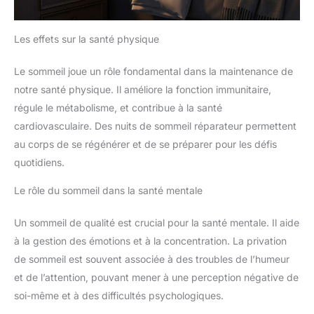
Les effets sur la santé physique
Le sommeil joue un rôle fondamental dans la maintenance de
notre santé physique. Il améliore la fonction immunitaire,
régule le métabolisme, et contribue à la santé
cardiovasculaire. Des nuits de sommeil réparateur permettent
au corps de se régénérer et de se préparer pour les défis
quotidiens.
Le rôle du sommeil dans la santé mentale
Un sommeil de qualité est crucial pour la santé mentale. Il aide
à la gestion des émotions et à la concentration. La privation
de sommeil est souvent associée à des troubles de l’humeur
et de l’attention, pouvant mener à une perception négative de
soi-même et à des difficultés psychologiques.