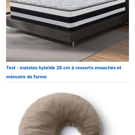
Test : matelas hybride 28 cm à ressorts ensachés et
mémoire de forme