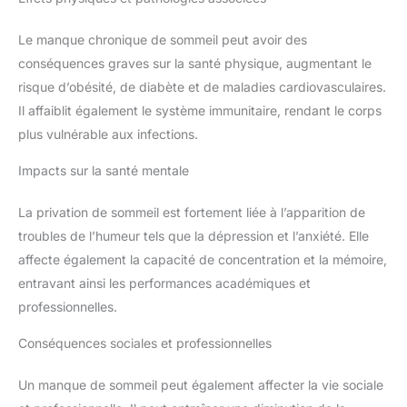
Le manque chronique de sommeil peut avoir des
conséquences graves sur la santé physique, augmentant le
risque d’obésité, de diabète et de maladies cardiovasculaires.
Il affaiblit également le système immunitaire, rendant le corps
plus vulnérable aux infections.
Impacts sur la santé mentale
La privation de sommeil est fortement liée à l’apparition de
troubles de l’humeur tels que la dépression et l’anxiété. Elle
affecte également la capacité de concentration et la mémoire,
entravant ainsi les performances académiques et
professionnelles.
Conséquences sociales et professionnelles
Un manque de sommeil peut également affecter la vie sociale