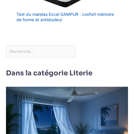
Test du matelas Excel SAMPUR : confort mémoire
de forme et antidouleur
Dans la catégorie Literie