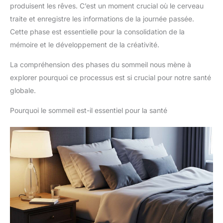
produisent les rêves. C’est un moment crucial où le cerveau
traite et enregistre les informations de la journée passée.
Cette phase est essentielle pour la consolidation de la
mémoire et le développement de la créativité.
La compréhension des phases du sommeil nous mène à
explorer pourquoi ce processus est si crucial pour notre santé
globale.
Pourquoi le sommeil est-il essentiel pour la santé