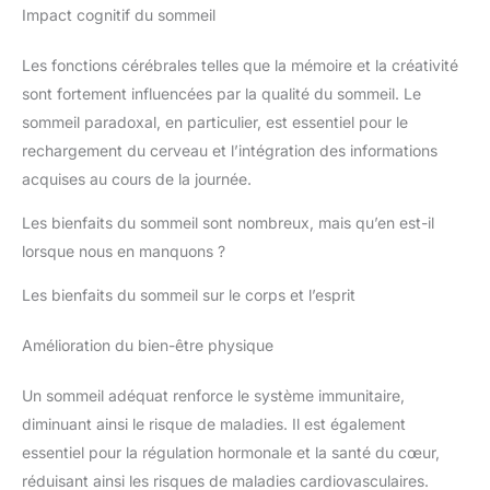
Impact cognitif du sommeil
Les fonctions cérébrales telles que la mémoire et la créativité
sont fortement influencées par la qualité du sommeil. Le
sommeil paradoxal, en particulier, est essentiel pour le
rechargement du cerveau et l’intégration des informations
acquises au cours de la journée.
Les bienfaits du sommeil sont nombreux, mais qu’en est-il
lorsque nous en manquons ?
Les bienfaits du sommeil sur le corps et l’esprit
Amélioration du bien-être physique
Un sommeil adéquat renforce le système immunitaire,
diminuant ainsi le risque de maladies. Il est également
essentiel pour la régulation hormonale et la santé du cœur,
réduisant ainsi les risques de maladies cardiovasculaires.