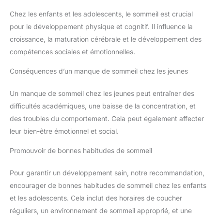
Chez les enfants et les adolescents, le sommeil est crucial
pour le développement physique et cognitif. Il influence la
croissance, la maturation cérébrale et le développement des
compétences sociales et émotionnelles.
Conséquences d’un manque de sommeil chez les jeunes
Un manque de sommeil chez les jeunes peut entraîner des
difficultés académiques, une baisse de la concentration, et
des troubles du comportement. Cela peut également affecter
leur bien-être émotionnel et social.
Promouvoir de bonnes habitudes de sommeil
Pour garantir un développement sain, notre recommandation,
encourager de bonnes habitudes de sommeil chez les enfants
et les adolescents. Cela inclut des horaires de coucher
réguliers, un environnement de sommeil approprié, et une