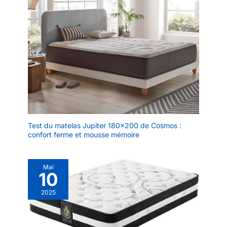
Test du matelas Jupiter 180×200 de Cosmos :
confort ferme et mousse mémoire
Mai
10
2025