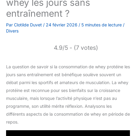
whey les jours sans
entraînement ?
Par
Clotilde Duvet
/
24 février 2026
/
5 minutes de lecture
/
Divers
4.9/5 - (7 votes)
La question de savoir si la consommation de whey protéine les
jours sans entraînement est bénéfique soulève souvent un
débat parmi les sportifs et amateurs de musculation. La whey
protéine est reconnue pour ses bienfaits sur la croissance
musculaire, mais lorsque l’activité physique n’est pas au
programme, son utilité mérite réflexion. Analysons les
différents aspects de la consommation de whey en période de
repos.