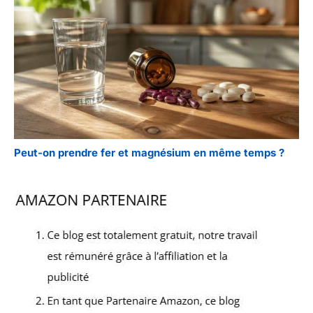
Peut-on prendre fer et magnésium en même temps ?