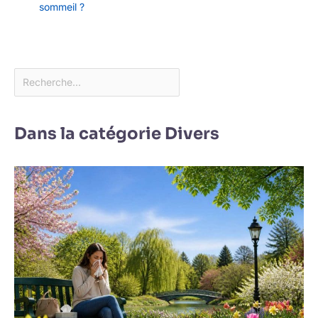
sommeil ?
Dans la catégorie Divers