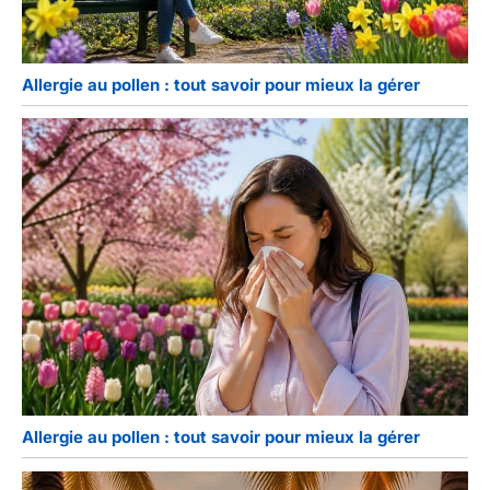
Allergie au pollen : tout savoir pour mieux la gérer
Allergie au pollen : tout savoir pour mieux la gérer