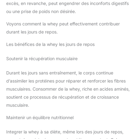
excès, en revanche, peut engendrer des inconforts digestifs
ou une prise de poids non désirée.
Voyons comment la whey peut effectivement contribuer
durant les jours de repos.
Les bénéfices de la whey les jours de repos
Soutenir la récupération musculaire
Durant les jours sans entraînement, le corps continue
d’assimiler les protéines pour réparer et renforcer les fibres
musculaires. Consommer de la whey, riche en acides aminés,
soutient ce processus de récupération et de croissance
musculaire.
Maintenir un équilibre nutritionnel
Integrer la whey à sa diète, même lors des jours de repos,