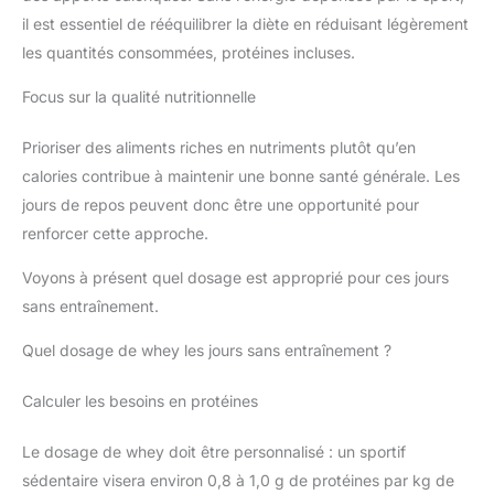
il est essentiel de rééquilibrer la diète en réduisant légèrement
les quantités consommées, protéines incluses.
Focus sur la qualité nutritionnelle
Prioriser des aliments riches en nutriments plutôt qu’en
calories contribue à maintenir une bonne santé générale. Les
jours de repos peuvent donc être une opportunité pour
renforcer cette approche.
Voyons à présent quel dosage est approprié pour ces jours
sans entraînement.
Quel dosage de whey les jours sans entraînement ?
Calculer les besoins en protéines
Le dosage de whey doit être personnalisé : un sportif
sédentaire visera environ 0,8 à 1,0 g de protéines par kg de