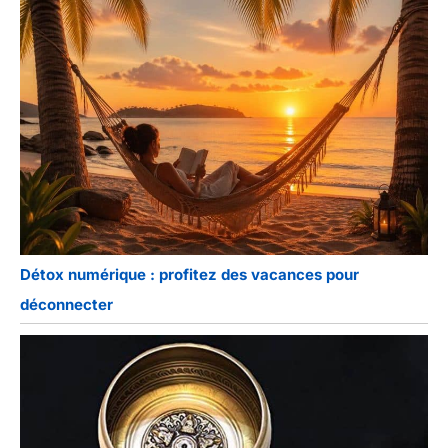
Détox numérique : profitez des vacances pour
déconnecter