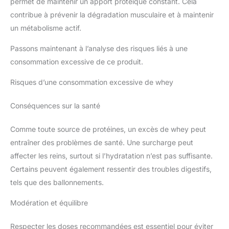
permet de maintenir un apport protéique constant. Cela
contribue à prévenir la dégradation musculaire et à maintenir
un métabolisme actif.
Passons maintenant à l’analyse des risques liés à une
consommation excessive de ce produit.
Risques d’une consommation excessive de whey
Conséquences sur la santé
Comme toute source de protéines, un excès de whey peut
entraîner des problèmes de santé. Une surcharge peut
affecter les reins, surtout si l’hydratation n’est pas suffisante.
Certains peuvent également ressentir des troubles digestifs,
tels que des ballonnements.
Modération et équilibre
Respecter les doses recommandées est essentiel pour éviter