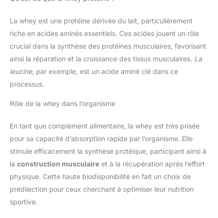
La whey est une protéine dérivée du lait, particulièrement
riche en acides aminés essentiels. Ces acides jouent un rôle
crucial dans la synthèse des protéines musculaires, favorisant
ainsi la réparation et la croissance des tissus musculaires.
La
leucine
, par exemple, est un acide aminé clé dans ce
processus.
Rôle de la whey dans l’organisme
En tant que complément alimentaire, la whey est très prisée
pour sa capacité d’absorption rapide par l’organisme. Elle
stimule efficacement la synthèse protéique, participant ainsi à
la
construction musculaire
et à la récupération après l’effort
physique. Cette haute biodisponibilité en fait un choix de
prédilection pour ceux cherchant à optimiser leur nutrition
sportive.