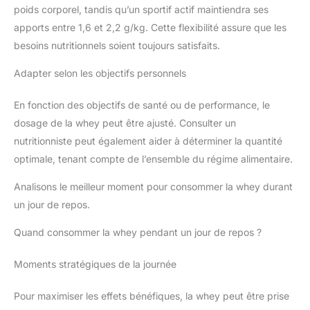
poids corporel, tandis qu’un sportif actif maintiendra ses
apports entre 1,6 et 2,2 g/kg. Cette flexibilité assure que les
besoins nutritionnels soient toujours satisfaits.
Adapter selon les objectifs personnels
En fonction des objectifs de santé ou de performance, le
dosage de la whey peut être ajusté. Consulter un
nutritionniste peut également aider à déterminer la quantité
optimale, tenant compte de l’ensemble du régime alimentaire.
Analisons le meilleur moment pour consommer la whey durant
un jour de repos.
Quand consommer la whey pendant un jour de repos ?
Moments stratégiques de la journée
Pour maximiser les effets bénéfiques, la whey peut être prise