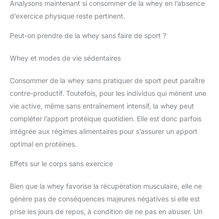
Analysons maintenant si consommer de la whey en l’absence
d’exercice physique reste pertinent.
Peut-on prendre de la whey sans faire de sport ?
Whey et modes de vie sédentaires
Consommer de la whey sans pratiquer de sport peut paraître
contre-productif. Toutefois, pour les individus qui mènent une
vie active, même sans entraînement intensif, la whey peut
compléter l’apport protéique quotidien. Elle est donc parfois
intégrée aux régimes alimentaires pour s’assurer un apport
optimal en protéines.
Effets sur le corps sans exercice
Bien que la whey favorise la récupération musculaire, elle ne
génère pas de conséquences majeures négatives si elle est
prise les jours de repos, à condition de ne pas en abuser. Un