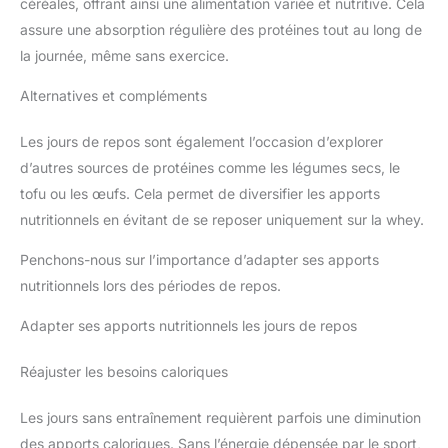
céréales, offrant ainsi une alimentation variée et nutritive. Cela
assure une absorption régulière des protéines tout au long de
la journée, même sans exercice.
Alternatives et compléments
Les jours de repos sont également l’occasion d’explorer
d’autres sources de protéines comme les légumes secs, le
tofu ou les œufs. Cela permet de diversifier les apports
nutritionnels en évitant de se reposer uniquement sur la whey.
Penchons-nous sur l’importance d’adapter ses apports
nutritionnels lors des périodes de repos.
Adapter ses apports nutritionnels les jours de repos
Réajuster les besoins caloriques
Les jours sans entraînement requièrent parfois une diminution
des apports caloriques. Sans l’énergie dépensée par le sport,