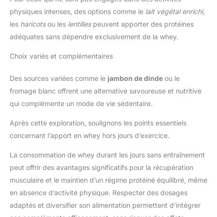
physiques intenses, des options comme le
lait végétal enrichi
,
les
haricots
ou les
lentilles
peuvent apporter des protéines
adéquates sans dépendre exclusivement de la whey.
Choix variés et complémentaires
Des sources variées comme le
jambon de dinde
ou le
fromage blanc offrent une alternative savoureuse et nutritive
qui complémente un mode de vie sédentaire.
Après cette exploration, soulignons les points essentiels
concernant l’apport en whey hors jours d’exercice.
La consommation de whey durant les jours sans entraînement
peut offrir des avantages significatifs pour la récupération
musculaire et le maintien d’un régime protéiné équilibré, même
en absence d’activité physique. Respecter des dosages
adaptés et diversifier son alimentation permettent d’intégrer