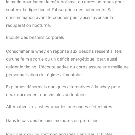
le matin pour lancer le métabolisme, ou après un repas pour
soutenir la digestion et l’absorption des nutriments. Sa
consommation avant le coucher peut aussi favoriser la
récupération nocturne.
Écoute des besoins corporels
Consommer la whey en réponse aux besoins ressentis, tels
qu’une faim accrue ou un déficit énergétique, peut aussi
guider le timing. L’écoute active du corps assure une meilleure
personnalisation du régime alimentaire.
Explorons désormais quelques alternatives à la whey pour
ceux qui mènent une vie plus sédentaire.
Alternatives à la whey pour les personnes sédentaires
Dans le cas des besoins moindres en protéines
Pour ceux qui ne sont pas engagés dans des activités