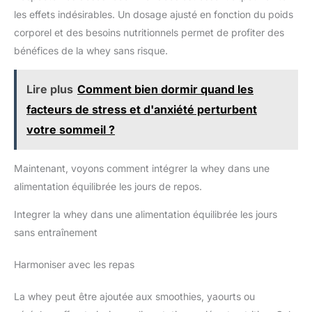
les effets indésirables. Un dosage ajusté en fonction du poids
corporel et des besoins nutritionnels permet de profiter des
bénéfices de la whey sans risque.
Lire plus
Comment bien dormir quand les
facteurs de stress et d'anxiété perturbent
votre sommeil ?
Maintenant, voyons comment intégrer la whey dans une
alimentation équilibrée les jours de repos.
Integrer la whey dans une alimentation équilibrée les jours
sans entraînement
Harmoniser avec les repas
La whey peut être ajoutée aux smoothies, yaourts ou