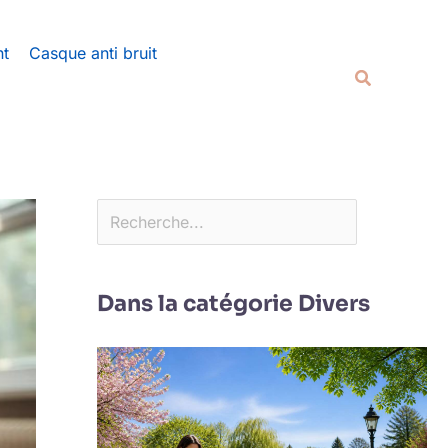
Rechercher
nt
Casque anti bruit
Recherche
Dans la catégorie Divers