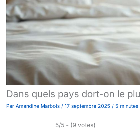
Dans quels pays dort-on le plu
Par
Amandine Marbois
/
17 septembre 2025
/
5 minutes 
5/5 - (9 votes)