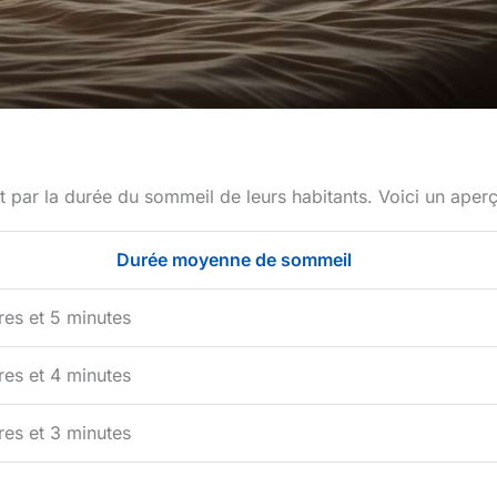
 par la durée du sommeil de leurs habitants. Voici un aperç
Durée moyenne de sommeil
res et 5 minutes
res et 4 minutes
res et 3 minutes