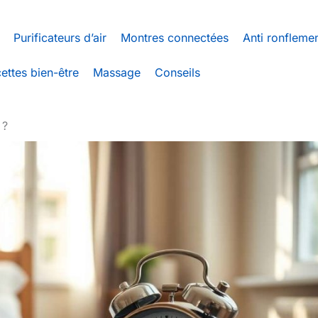
Purificateurs d’air
Montres connectées
Anti ronfleme
ettes bien-être
Massage
Conseils
 ?