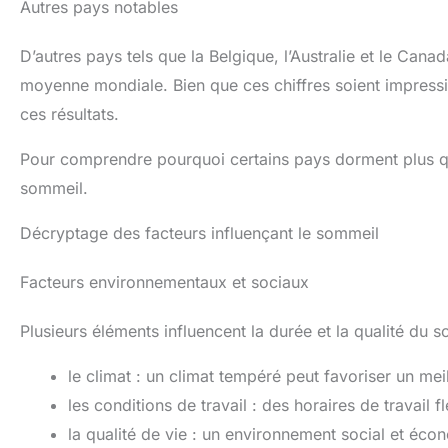
Autres pays notables
D’autres pays tels que la Belgique, l’Australie et le Can
moyenne mondiale. Bien que ces chiffres soient impression
ces résultats.
Pour comprendre pourquoi certains pays dorment plus que
sommeil.
Décryptage des facteurs influençant le sommeil
Facteurs environnementaux et sociaux
Plusieurs éléments influencent la durée et la qualité du s
le climat : un climat tempéré peut favoriser un me
les conditions de travail : des horaires de travail 
la qualité de vie : un environnement social et éc