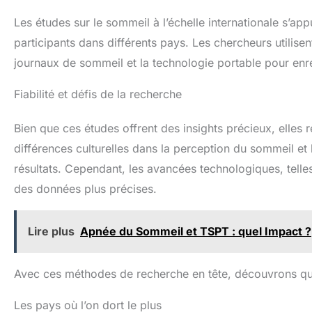
Les études sur le sommeil à l’échelle internationale s’a
participants dans différents pays. Les chercheurs utilise
journaux de sommeil et la technologie portable pour enr
Fiabilité et défis de la recherche
Bien que ces études offrent des insights précieux, elles r
différences culturelles dans la perception du sommeil et 
résultats. Cependant, les avancées technologiques, telle
des données plus précises.
Lire plus
Apnée du Sommeil et TSPT : quel Impact ?
Avec ces méthodes de recherche en tête, découvrons qu
Les pays où l’on dort le plus