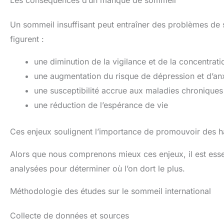
Un sommeil insuffisant peut entraîner des problèmes de 
figurent :
une diminution de la vigilance et de la concentrati
une augmentation du risque de dépression et d’an
une susceptibilité accrue aux maladies chroniques
une réduction de l’espérance de vie
Ces enjeux soulignent l’importance de promouvoir des ha
Alors que nous comprenons mieux ces enjeux, il est ess
analysées pour déterminer où l’on dort le plus.
Méthodologie des études sur le sommeil international
Collecte de données et sources