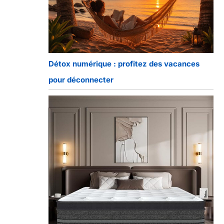
Détox numérique : profitez des vacances
pour déconnecter