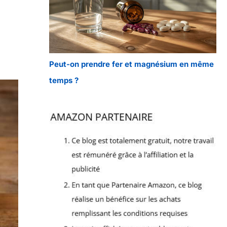
Peut-on prendre fer et magnésium en même
temps ?