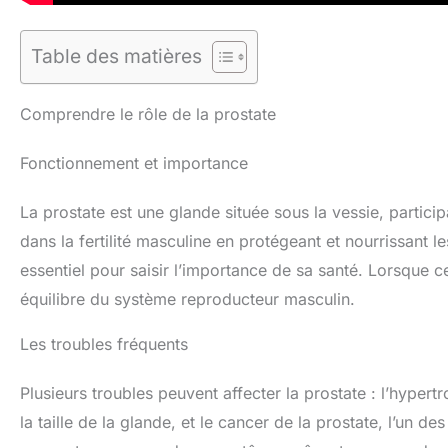
Table des matières
Comprendre le rôle de la prostate
Fonctionnement et importance
La prostate est une glande située sous la vessie, particip
dans la fertilité masculine en protégeant et nourrissan
essentiel pour saisir l’importance de sa santé. Lorsque 
équilibre du système reproducteur masculin.
Les troubles fréquents
Plusieurs troubles peuvent affecter la prostate : l’hyper
la taille de la glande, et le cancer de la prostate, l’un