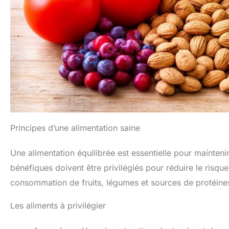
Principes d’une alimentation saine
Une alimentation équilibrée est essentielle pour mainten
bénéfiques doivent être privilégiés pour réduire le risque
consommation de fruits, légumes et sources de protéine
Les aliments à privilégier