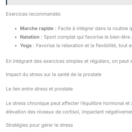
Exercices recommandés
Marche rapide
: Facile à intégrer dans la routine 
Natation
: Sport complet qui favorise le bien-être 
Yoga
: Favorise la relaxation et la flexibilité, tout 
En intégrant des exercices simples et réguliers, on peut s
Impact du stress sur la santé de la prostate
Le lien entre stress et prostate
Le stress chronique peut affecter l’équilibre hormonal et 
élévation des niveaux de cortisol, impactant négativemen
Stratégies pour gérer le stress