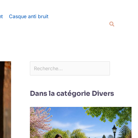
Rechercher
nt
Casque anti bruit
Recherche
Dans la catégorie Divers