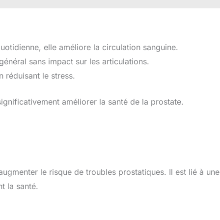
quotidienne, elle améliore la circulation sanguine.
général sans impact sur les articulations.
en réduisant le stress.
ignificativement améliorer la santé de la prostate.
augmenter le risque de troubles prostatiques. Il est lié à une
t la santé.