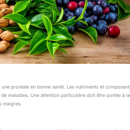
ir une prostate en bonne santé. Les nutriments et composant
 de maladies. Une attention particulière doit être portée à la
s maigres.