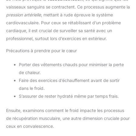
vaisseaux sanguins se contractent. Ce processus augmente la
pression artérielle
, mettant à rude épreuve le système
cardiovasculaire. Pour ceux se rétablissant d’un problème
cardiaque, il est crucial de surveiller sa santé avec un
professionnel, surtout lors d’exercices en extérieur.
Précautions à prendre pour le cœur
Porter des vêtements chauds pour minimiser la perte
de chaleur.
Faire des exercices d’échauffement avant de sortir
dans le froid.
S’assurer de rester hydraté même par temps frais.
Ensuite, examinons comment le froid impacte les processus
de récupération musculaire, une autre dimension cruciale pour
ceux en convalescence.