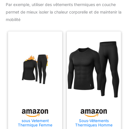
Par exemple, utiliser des vêtements thermiques en couche
permet de mieux isoler la chaleur corporelle et de maintenir la
mobilité
sous Vetement
Sous-Vêtements
Thermique Femme
Thermiques Homme