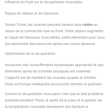
Influence du froid sur la récupération musculaire
Risque de raideur et de blessures
Durant l’hiver, les muscles peuvent devenir plus
raides
en
raison de la contraction due au froid. Cette raideur augmente
le risque de blessures musculaires, particulièrement pour ceux
qui reprennent des exercices après une courte absence.
Optimisation de la récupération
Incorporer des
échauffements
dynamiques appropriés et des
étirements après les activités physiques est essentiel.
L’objectif est de maintenir les muscles souples et d’éviter
toute surcharge inadéquate qui pourrait retarder la guérison.
Comme la récupération musculaire n’est pas le seul problème
potentiel pendant l’hiver, la santé de la peau et la gestion de
la température corporelle demeurent des facteurs à