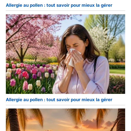
Allergie au pollen : tout savoir pour mieux la gérer
Allergie au pollen : tout savoir pour mieux la gérer