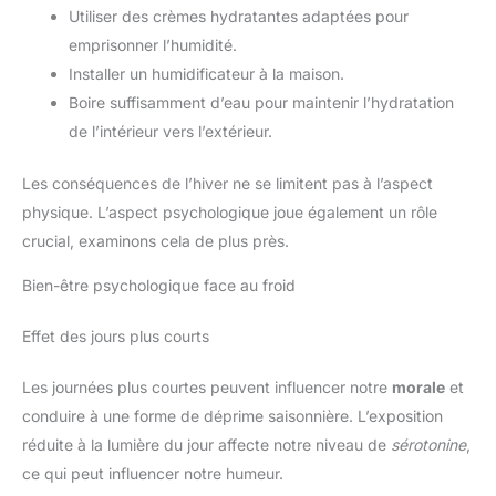
Utiliser des crèmes hydratantes adaptées pour
emprisonner l’humidité.
Installer un humidificateur à la maison.
Boire suffisamment d’eau pour maintenir l’hydratation
de l’intérieur vers l’extérieur.
Les conséquences de l’hiver ne se limitent pas à l’aspect
physique. L’aspect psychologique joue également un rôle
crucial, examinons cela de plus près.
Bien-être psychologique face au froid
Effet des jours plus courts
Les journées plus courtes peuvent influencer notre
morale
et
conduire à une forme de déprime saisonnière. L’exposition
réduite à la lumière du jour affecte notre niveau de
sérotonine
,
ce qui peut influencer notre humeur.