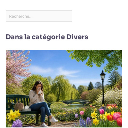
Dans la catégorie Divers