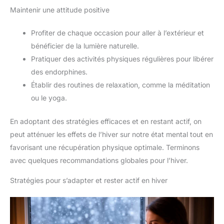
Maintenir une attitude positive
Profiter de chaque occasion pour aller à l’extérieur et
bénéficier de la lumière naturelle.
Pratiquer des activités physiques régulières pour libérer
des endorphines.
Établir des routines de relaxation, comme la méditation
ou le yoga.
En adoptant des stratégies efficaces et en restant actif, on
peut atténuer les effets de l’hiver sur notre état mental tout en
favorisant une récupération physique optimale. Terminons
avec quelques recommandations globales pour l’hiver.
Stratégies pour s’adapter et rester actif en hiver