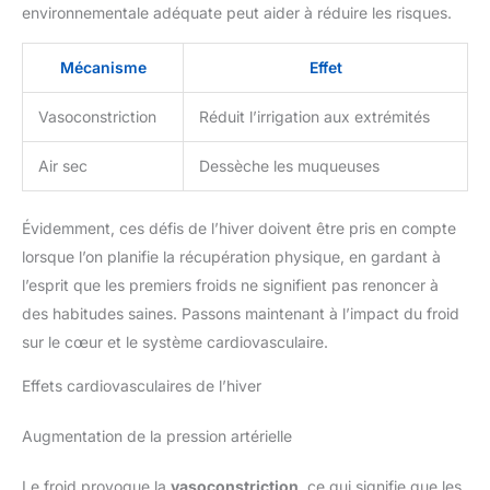
environnementale adéquate peut aider à réduire les risques.
Mécanisme
Effet
Vasoconstriction
Réduit l’irrigation aux extrémités
Air sec
Dessèche les muqueuses
Évidemment, ces défis de l’hiver doivent être pris en compte
lorsque l’on planifie la récupération physique, en gardant à
l’esprit que les premiers froids ne signifient pas renoncer à
des habitudes saines. Passons maintenant à l’impact du froid
sur le cœur et le système cardiovasculaire.
Effets cardiovasculaires de l’hiver
Augmentation de la pression artérielle
Le froid provoque la
vasoconstriction
, ce qui signifie que les