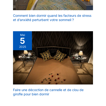
Comment bien dormir quand les facteurs de stress
et d’anxiété perturbent votre sommeil ?
Mai
5
2025
Faire une décoction de cannelle et de clou de
girofle pour bien dormir