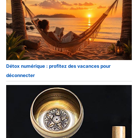
Détox numérique : profitez des vacances pour
déconnecter