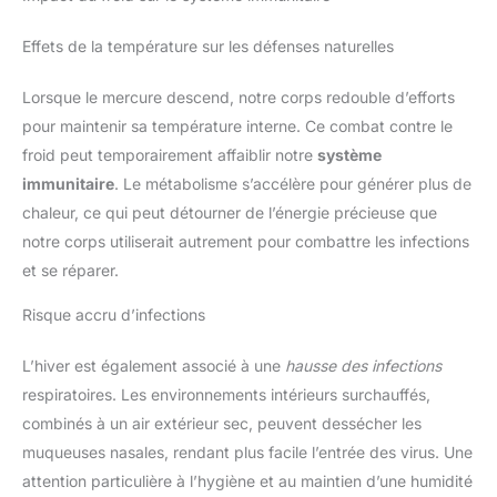
Effets de la température sur les défenses naturelles
Lorsque le mercure descend, notre corps redouble d’efforts
pour maintenir sa température interne. Ce combat contre le
froid peut temporairement affaiblir notre
système
immunitaire
. Le métabolisme s’accélère pour générer plus de
chaleur, ce qui peut détourner de l’énergie précieuse que
notre corps utiliserait autrement pour combattre les infections
et se réparer.
Risque accru d’infections
L’hiver est également associé à une
hausse des infections
respiratoires. Les environnements intérieurs surchauffés,
combinés à un air extérieur sec, peuvent dessécher les
muqueuses nasales, rendant plus facile l’entrée des virus. Une
attention particulière à l’hygiène et au maintien d’une humidité