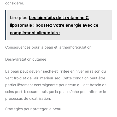
considérer.
Lire plus
Les bienfaits de la vitamine C
liposomale : boostez votre énergie avec ce
complément alimentaire
Conséquences pour la peau et la thermorégulation
Déshydratation cutanée
La peau peut devenir
sèche et irritée
en hiver en raison du
vent froid et de l’air intérieur sec. Cette condition peut être
particulièrement contraignante pour ceux qui ont besoin de
soins post-blessure, puisque la peau sèche peut affecter le
processus de cicatrisation.
Stratégies pour protéger la peau