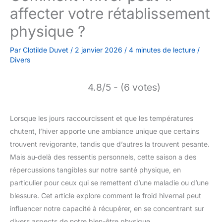
affecter votre rétablissement
physique ?
Par
Clotilde Duvet
/
2 janvier 2026
/
4 minutes de lecture
/
Divers
4.8/5 - (6 votes)
Lorsque les jours raccourcissent et que les températures
chutent, l’hiver apporte une ambiance unique que certains
trouvent revigorante, tandis que d’autres la trouvent pesante.
Mais au-delà des ressentis personnels, cette saison a des
répercussions tangibles sur notre santé physique, en
particulier pour ceux qui se remettent d’une maladie ou d’une
blessure. Cet article explore comment le froid hivernal peut
influencer notre capacité à récupérer, en se concentrant sur
divers aspects de notre bien-être physique.