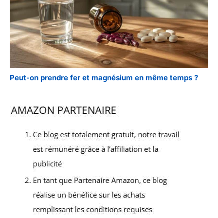
Peut-on prendre fer et magnésium en même temps ?