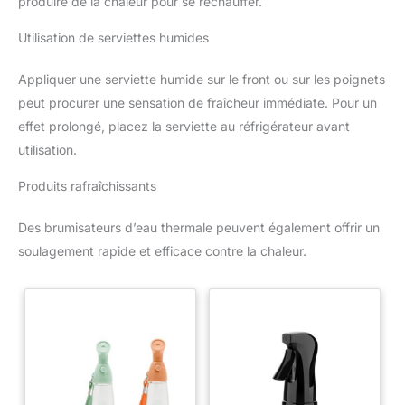
produire de la chaleur pour se réchauffer.
Utilisation de serviettes humides
Appliquer une serviette humide sur le front ou sur les poignets
peut procurer une sensation de fraîcheur immédiate. Pour un
effet prolongé, placez la serviette au réfrigérateur avant
utilisation.
Produits rafraîchissants
Des brumisateurs d’eau thermale peuvent également offrir un
soulagement rapide et efficace contre la chaleur.