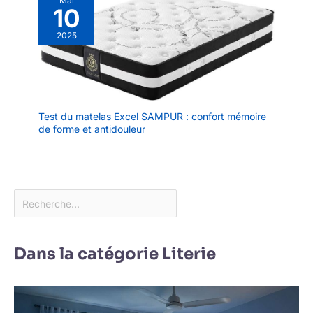
Mai
10
2025
Test du matelas Excel SAMPUR : confort mémoire
de forme et antidouleur
Dans la catégorie Literie