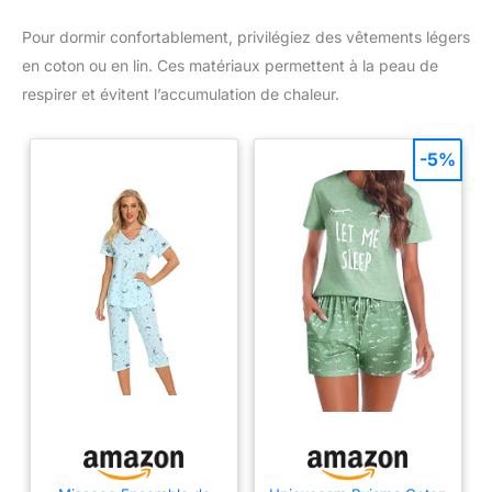
Pour dormir confortablement, privilégiez des vêtements légers
en coton ou en lin. Ces matériaux permettent à la peau de
respirer et évitent l’accumulation de chaleur.
-5%