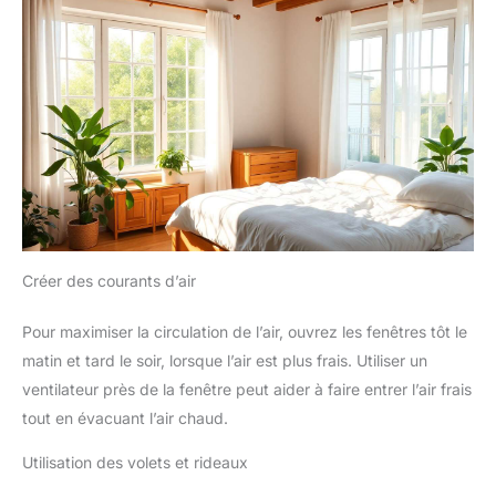
Créer des courants d’air
Pour maximiser la circulation de l’air, ouvrez les fenêtres tôt le
matin et tard le soir, lorsque l’air est plus frais. Utiliser un
ventilateur près de la fenêtre peut aider à faire entrer l’air frais
tout en évacuant l’air chaud.
Utilisation des volets et rideaux