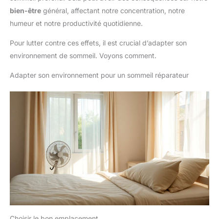
bien-être
général, affectant notre concentration, notre
humeur et notre productivité quotidienne.
Pour lutter contre ces effets, il est crucial d’adapter son
environnement de sommeil. Voyons comment.
Adapter son environnement pour un sommeil réparateur
Choisir le bon emplacement