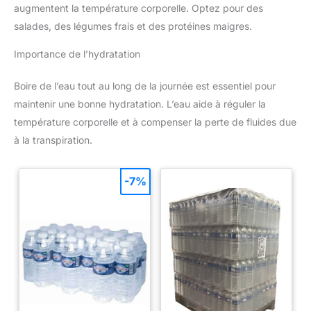
augmentent la température corporelle. Optez pour des
salades, des légumes frais et des protéines maigres.
Importance de l’hydratation
Boire de l’eau tout au long de la journée est essentiel pour
maintenir une bonne hydratation. L’eau aide à réguler la
température corporelle et à compenser la perte de fluides due
à la transpiration.
-7%