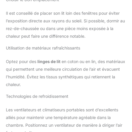
Il est conseillé de placer son lit loin des fenêtres pour éviter
l’exposition directe aux rayons du soleil. Si possible, dormir au
rez-de-chaussée ou dans une pièce moins exposée à la
chaleur peut faire une différence notable.
Utilisation de matériaux rafraîchissants
Optez pour des
linges de lit
en coton ou en lin, des matériaux
qui permettent une meilleure circulation de l’air et évacuent
l’humidité. Évitez les tissus synthétiques qui retiennent la
chaleur.
Technologies de refroidissement
Les ventilateurs et climatiseurs portables sont d’excellents
alliés pour maintenir une température agréable dans la
chambre. Positionnez un ventilateur de manière à diriger l’air