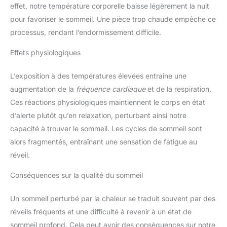
effet, notre température corporelle baisse légèrement la nuit
pour favoriser le sommeil. Une pièce trop chaude empêche ce
processus, rendant l’endormissement difficile.
Effets physiologiques
L’exposition à des températures élevées entraîne une
augmentation de la
fréquence cardiaque
et de la respiration.
Ces réactions physiologiques maintiennent le corps en état
d’alerte plutôt qu’en relaxation, perturbant ainsi notre
capacité à trouver le sommeil. Les cycles de sommeil sont
alors fragmentés, entraînant une sensation de fatigue au
réveil.
Conséquences sur la qualité du sommeil
Un sommeil perturbé par la chaleur se traduit souvent par des
réveils fréquents et une difficulté à revenir à un état de
sommeil profond. Cela peut avoir des conséquences sur notre