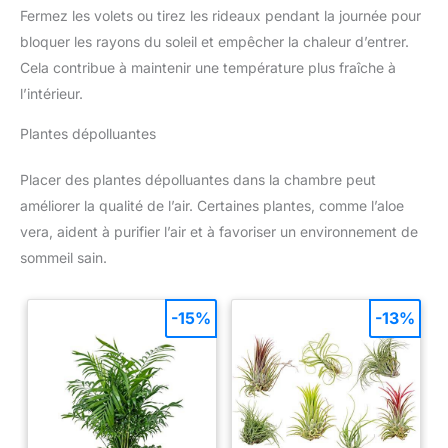
Fermez les volets ou tirez les rideaux pendant la journée pour
bloquer les rayons du soleil et empêcher la chaleur d’entrer.
Cela contribue à maintenir une température plus fraîche à
l’intérieur.
Plantes dépolluantes
Placer des plantes dépolluantes dans la chambre peut
améliorer la qualité de l’air. Certaines plantes, comme l’aloe
vera, aident à purifier l’air et à favoriser un environnement de
sommeil sain.
-15%
-13%