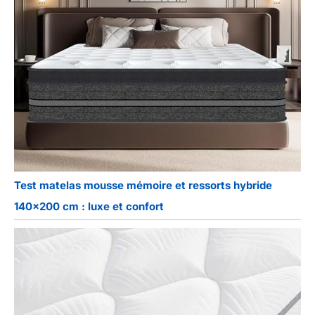
Test matelas mousse mémoire et ressorts hybride
140×200 cm : luxe et confort