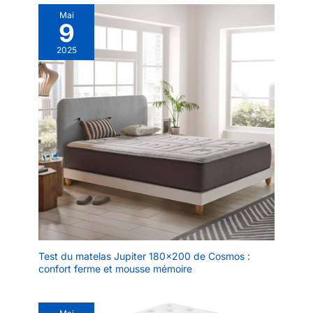
Mai
9
2025
Test du matelas Jupiter 180×200 de Cosmos :
confort ferme et mousse mémoire