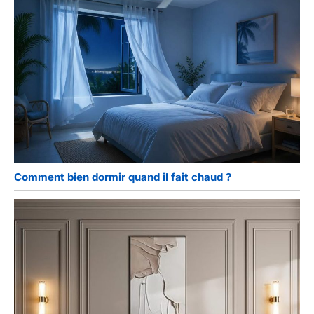
Comment bien dormir quand il fait chaud ?