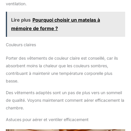
ventilation.
Lire plus
Pourquoi choisir un matelas à
mémoire de forme ?
Couleurs claires
Porter des vêtements de couleur claire est conseillé, car ils
absorbent moins la chaleur que les couleurs sombres,
contribuant à maintenir une température corporelle plus
basse.
Des vêtements adaptés sont un pas de plus vers un sommeil
de qualité. Voyons maintenant comment aérer efficacement la
chambre.
Astuces pour aérer et ventiler efficacement