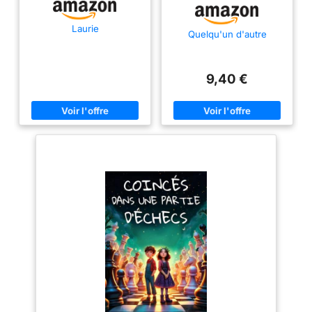
Laurie
Quelqu'un d'autre
9,40 €