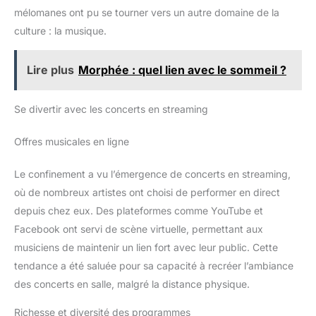
mélomanes ont pu se tourner vers un autre domaine de la
culture : la musique.
Lire plus
Morphée : quel lien avec le sommeil ?
Se divertir avec les concerts en streaming
Offres musicales en ligne
Le confinement a vu l’émergence de concerts en streaming,
où de nombreux artistes ont choisi de performer en direct
depuis chez eux. Des plateformes comme YouTube et
Facebook ont servi de scène virtuelle, permettant aux
musiciens de maintenir un lien fort avec leur public. Cette
tendance a été saluée pour sa capacité à recréer l’ambiance
des concerts en salle, malgré la distance physique.
Richesse et diversité des programmes