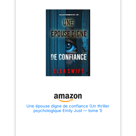
Une épouse digne de confiance (Un thriller
psychologique Emily Just — tome 1)