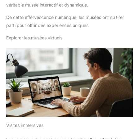
véritable musée interactif et dynamique.
De cette effervescence numérique, les musées ont su tirer
parti pour offrir des expériences uniques.
Explorer les musées virtuels
Visites immersives