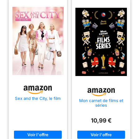
Sex and the City, le film
Mon carnet de films et
séries
10,99 €