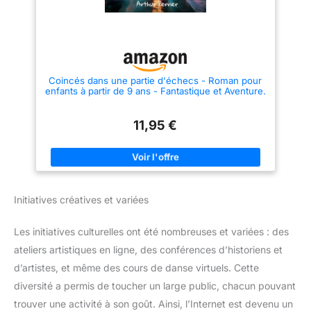
Coincés dans une partie d'échecs - Roman pour
enfants à partir de 9 ans - Fantastique et Aventure.
11,95 €
Initiatives créatives et variées
Les initiatives culturelles ont été nombreuses et variées : des
ateliers artistiques en ligne, des conférences d’historiens et
d’artistes, et même des cours de danse virtuels. Cette
diversité a permis de toucher un large public, chacun pouvant
trouver une activité à son goût. Ainsi, l’Internet est devenu un