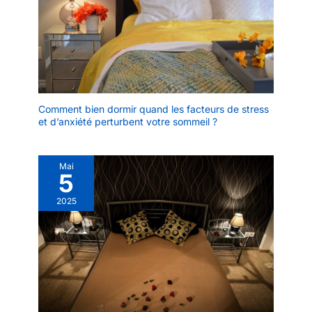
Comment bien dormir quand les facteurs de stress
et d’anxiété perturbent votre sommeil ?
Mai
5
2025