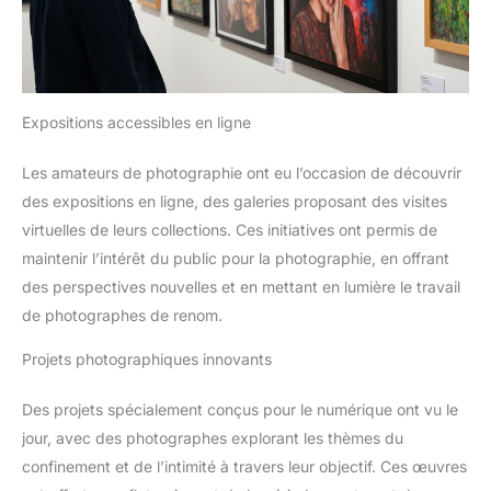
Expositions accessibles en ligne
Les amateurs de photographie ont eu l’occasion de découvrir
des expositions en ligne, des galeries proposant des visites
virtuelles de leurs collections. Ces initiatives ont permis de
maintenir l’intérêt du public pour la photographie, en offrant
des perspectives nouvelles et en mettant en lumière le travail
de photographes de renom.
Projets photographiques innovants
Des projets spécialement conçus pour le numérique ont vu le
jour, avec des photographes explorant les thèmes du
confinement et de l’intimité à travers leur objectif. Ces œuvres