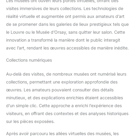
Les musées ont ouvert leurs portes virtuelles, offrant des
visites immersives de leurs collections. Les technologies de
réalité virtuelle et augmentée ont permis aux amateurs d’art
de se promener dans les galeries de lieux prestigieux tels que
le Louvre ou le Musée d’Orsay, sans quitter leur salon. Cette
innovation a transformé la manière dont le public interagit
avec l’art, rendant les œuvres accessibles de manière inédite.
Collections numériques
Au-delà des visites, de nombreux musées ont numérisé leurs
collections, permettant une exploration approfondie des
œuvres. Les amateurs pouvaient consulter des détails
minutieux, et des explications enrichies étaient accessibles
d’un simple clic. Cette approche a enrichi l’expérience des
visiteurs, en offrant des contextes et des analyses historiques
sur les pièces exposées.
Après avoir parcouru les allées virtuelles des musées, les