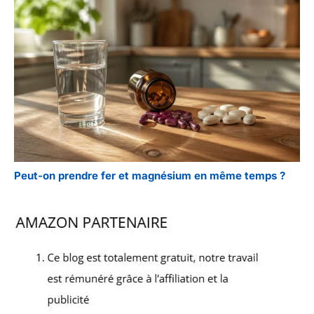
Peut-on prendre fer et magnésium en même temps ?