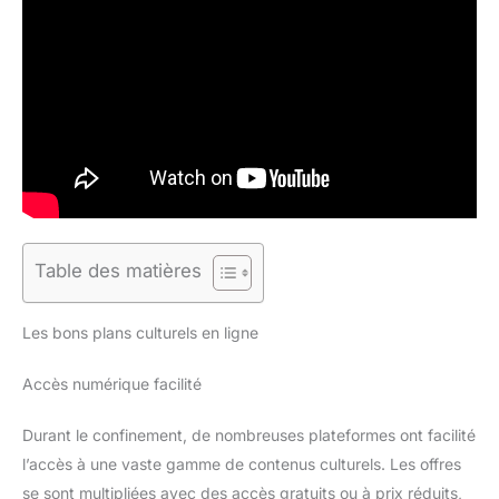
Table des matières
Les bons plans culturels en ligne
Accès numérique facilité
Durant le confinement, de nombreuses plateformes ont facilité
l’accès à une vaste gamme de contenus culturels. Les offres
se sont multipliées avec des accès gratuits ou à prix réduits,