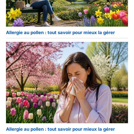
Allergie au pollen : tout savoir pour mieux la gérer
Allergie au pollen : tout savoir pour mieux la gérer