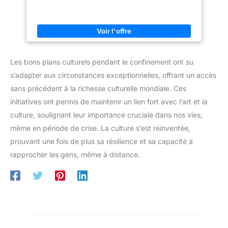
Les bons plans culturels pendant le confinement ont su
s’adapter aux circonstances exceptionnelles, offrant un accès
sans précédent à la richesse culturelle mondiale. Ces
initiatives ont permis de maintenir un lien fort avec l’art et la
culture, soulignant leur importance cruciale dans nos vies,
même en période de crise. La culture s’est réinventée,
prouvant une fois de plus sa résilience et sa capacité à
rapprocher les gens, même à distance.