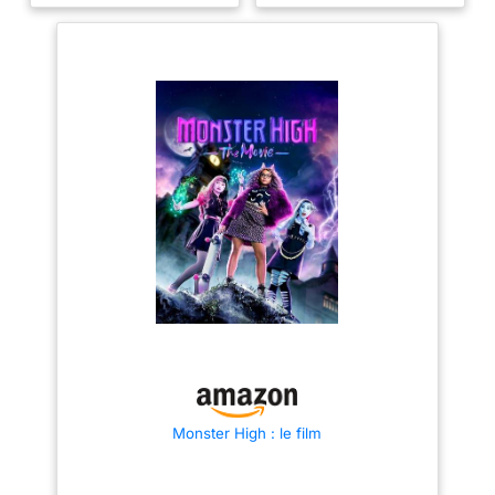
Monster High : le film