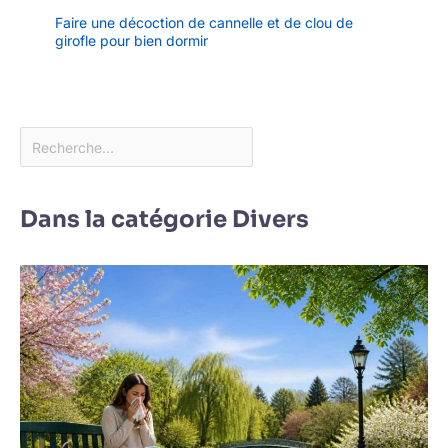
Faire une décoction de cannelle et de clou de
girofle pour bien dormir
Dans la catégorie Divers