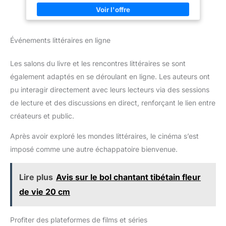
Événements littéraires en ligne
Les salons du livre et les rencontres littéraires se sont
également adaptés en se déroulant en ligne. Les auteurs ont
pu interagir directement avec leurs lecteurs via des sessions
de lecture et des discussions en direct, renforçant le lien entre
créateurs et public.
Après avoir exploré les mondes littéraires, le cinéma s’est
imposé comme une autre échappatoire bienvenue.
Lire plus
Avis sur le bol chantant tibétain fleur
de vie 20 cm
Profiter des plateformes de films et séries