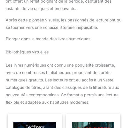
ont offert un reflet poignant de la période, capturant des
instants de vie uniques et émouvants.
Après cette plongée visuelle, les passionnés de lecture ont pu
se tourner vers une richesse littéraire inépuisable.
Plonger dans le monde des livres numériques
Bibliothèques virtuelles
Les livres numériques ont connu une popularité croissante,
avec de nombreuses bibliothèques proposant des prêts
numériques gratuits. Les lecteurs ont eu accès à un vaste
catalogue de titres, allant des classiques de la littérature aux
nouveautés contemporaines. Ce format a permis une lecture
flexible et adaptée aux habitudes modernes.