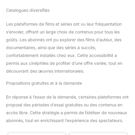
Catalogues diversifiés
Les plateformes de films et séries ont vu leur fréquentation
s’envoler, offrant un large choix de contenus pour tous les
goûts. Les abonnés ont pu explorer des films d’auteur, des
documentaires, ainsi que des séries à succès,
confortablement installés chez eux. Cette accessibilité a
permis aux cinéphiles de profiter d’une offre variée, tout en
découvrant des œuvres internationales.
Propositions gratuites et à la demande
En réponse à l’essor de la demande, certaines plateformes ont
proposé des périodes d’essai gratuites ou des contenus en
accès libre. Cette stratégie a permis de fidéliser de nouveaux
abonnés, tout en enrichissant l’expérience des spectateurs.