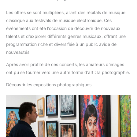
Les offres se sont multipliées, allant des récitals de musique
classique aux festivals de musique électronique. Ces
événements ont été l’occasion de découvrir de nouveaux
talents et d’explorer différents genres musicaux, offrant une
programmation riche et diversifiée à un public avide de
nouveautés.
Après avoir profité de ces concerts, les amateurs d’images
ont pu se tourner vers une autre forme d’art : la photographie.
Découvrir les expositions photographiques