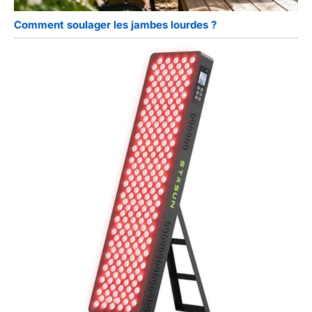
Comment soulager les jambes lourdes ?