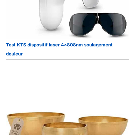
Test KTS dispositif laser 4x808nm soulagement
douleur