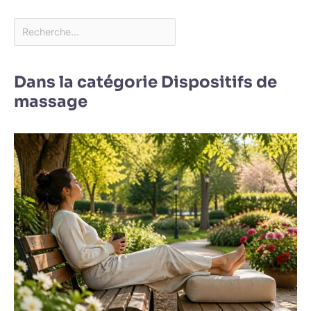
Dans la catégorie Dispositifs de
massage