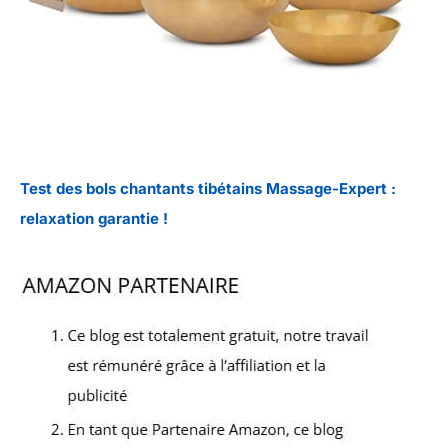
Test des bols chantants tibétains Massage-Expert :
relaxation garantie !