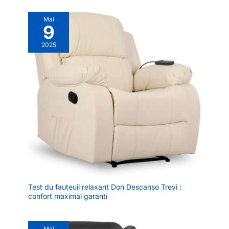
Mai
9
2025
Test du fauteuil relaxant Don Descanso Trevi :
confort maximal garanti
Mai