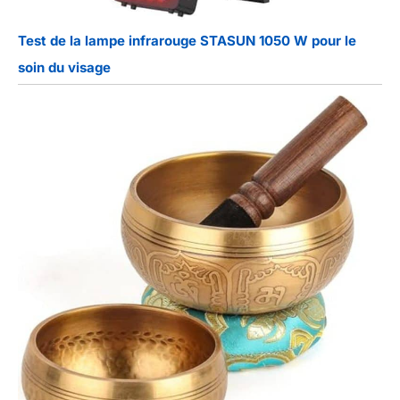
Test de la lampe infrarouge STASUN 1050 W pour le
soin du visage