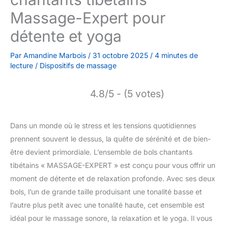
Massage-Expert pour
détente et yoga
Par
Amandine Marbois
/
31 octobre 2025
/
4 minutes de
lecture
/
Dispositifs de massage
4.8/5 - (5 votes)
Dans un monde où le stress et les tensions quotidiennes
prennent souvent le dessus, la quête de sérénité et de bien-
être devient primordiale. L’ensemble de bols chantants
tibétains « MASSAGE-EXPERT » est conçu pour vous offrir un
moment de détente et de relaxation profonde. Avec ses deux
bols, l’un de grande taille produisant une tonalité basse et
l’autre plus petit avec une tonalité haute, cet ensemble est
idéal pour le massage sonore, la relaxation et le yoga. Il vous