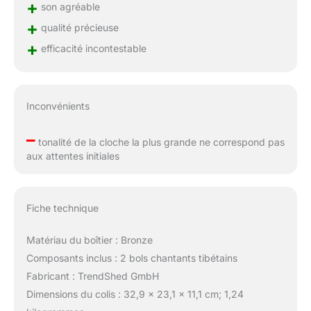
+
son agréable
+
qualité précieuse
+
efficacité incontestable
Inconvénients
–
tonalité de la cloche la plus grande ne correspond pas
aux attentes initiales
Fiche technique
Matériau du boîtier : Bronze
Composants inclus : 2 bols chantants tibétains
Fabricant : TrendShed GmbH
Dimensions du colis : 32,9 x 23,1 x 11,1 cm; 1,24