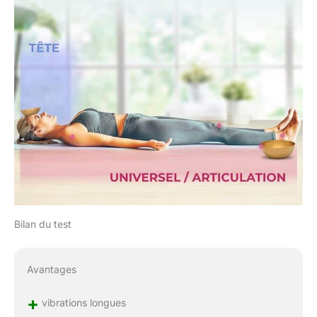
Bilan du test
Avantages
+
vibrations longues