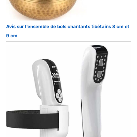
Avis sur l’ensemble de bols chantants tibétains 8 cm et
9 cm