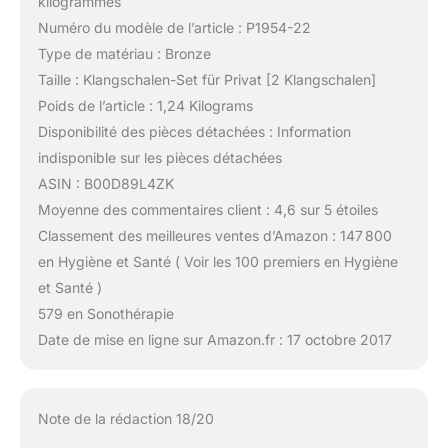
kilogrammes
Numéro du modèle de l’article : P1954-22
Type de matériau : Bronze
Taille : Klangschalen-Set für Privat [2 Klangschalen]
Poids de l’article : 1,24 Kilograms
Disponibilité des pièces détachées : Information
indisponible sur les pièces détachées
ASIN : B00D89L4ZK
Moyenne des commentaires client : 4,6 sur 5 étoiles
Classement des meilleures ventes d’Amazon : 147 800
en Hygiène et Santé ( Voir les 100 premiers en Hygiène
et Santé )
579 en Sonothérapie
Date de mise en ligne sur Amazon.fr : 17 octobre 2017
Note de la rédaction 18/20