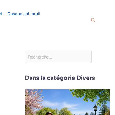
Rechercher
nt
Casque anti bruit
Recherche
Dans la catégorie Divers