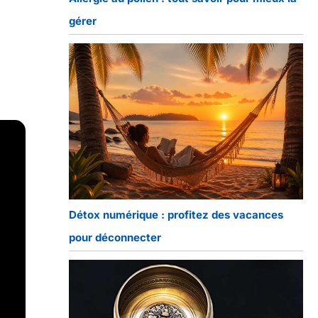
gérer
Détox numérique : profitez des vacances
pour déconnecter