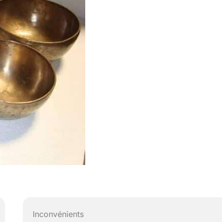
Inconvénients