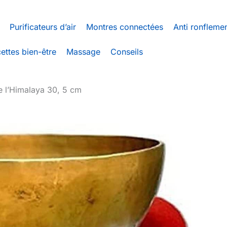
Purificateurs d’air
Montres connectées
Anti ronfleme
ettes bien-être
Massage
Conseils
de l’Himalaya 30, 5 cm