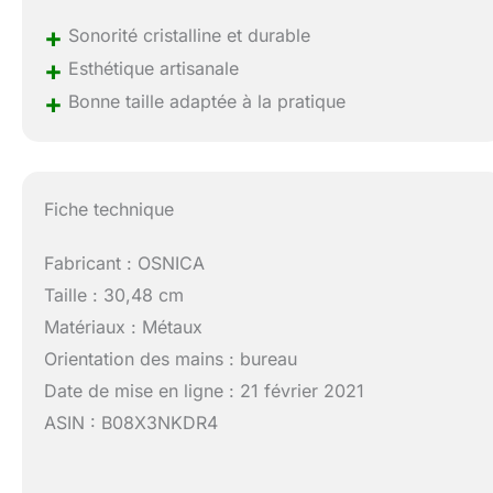
+
Sonorité cristalline et durable
+
Esthétique artisanale
+
Bonne taille adaptée à la pratique
Fiche technique
Fabricant : OSNICA
Taille : 30,48 cm
Matériaux : Métaux
Orientation des mains : bureau
Date de mise en ligne : 21 février 2021
ASIN : B08X3NKDR4