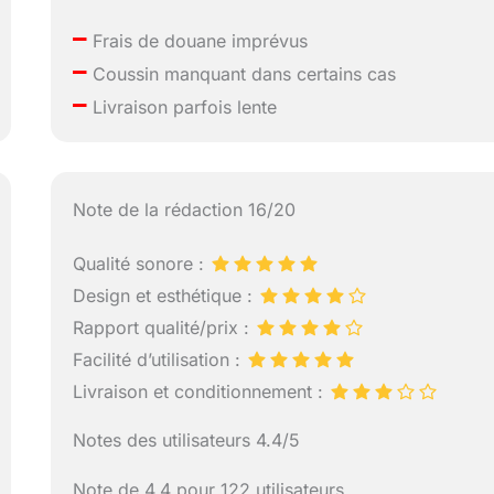
–
Frais de douane imprévus
–
Coussin manquant dans certains cas
–
Livraison parfois lente
Note de la rédaction 16/20
Qualité sonore :
Design et esthétique :
Rapport qualité/prix :
Facilité d’utilisation :
Livraison et conditionnement :
Notes des utilisateurs 4.4/5
Note de 4.4 pour 122 utilisateurs