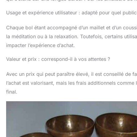
Usage et expérience utilisateur : adapté pour quel public
Chaque bol étant accompagné d’un maillet et d’un coussi
la méditation ou à la relaxation. Toutefois, certains util
impacter l’expérience d’achat.
Valeur et prix : correspond-il à vos attentes ?
Avec un prix qui peut paraître élevé, il est conseillé de f
l’achat est valorisant, mais les frais additionnels comme
final.