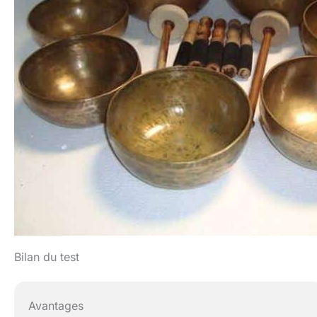
Bilan du test
Avantages