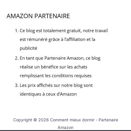
Copyright © 2026 Comment mieux dormir - Partenaire
Amazon