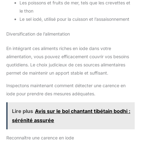
Les poissons et fruits de mer, tels que les crevettes et
le thon
Le sel iodé, utilisé pour la cuisson et l’assaisonnement
Diversification de l’alimentation
En intégrant ces aliments riches en iode dans votre
alimentation, vous pouvez efficacement couvrir vos besoins
quotidiens. Le choix judicieux de ces sources alimentaires
permet de maintenir un apport stable et suffisant.
Inspectons maintenant comment détecter une carence en
iode pour prendre des mesures adéquates.
Lire plus
Avis sur le bol chantant tibétain bodhi :
sérénité assurée
Reconnaître une carence en iode