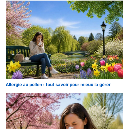
Allergie au pollen : tout savoir pour mieux la gérer