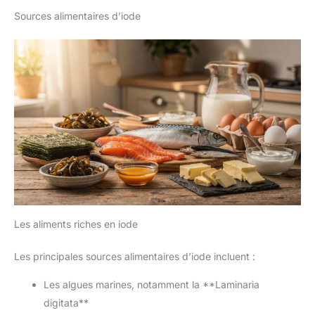
Sources alimentaires d’iode
Les aliments riches en iode
Les principales sources alimentaires d’iode incluent :
Les algues marines, notamment la **Laminaria
digitata**