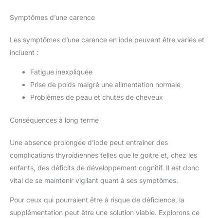
Symptômes d’une carence
Les symptômes d’une carence en iode peuvent être variés et
incluent :
Fatigue inexpliquée
Prise de poids malgré une alimentation normale
Problèmes de peau et chutes de cheveux
Conséquences à long terme
Une absence prolongée d’iode peut entraîner des
complications thyroïdiennes telles que le goitre et, chez les
enfants, des déficits de développement cognitif. Il est donc
vital de se maintenir vigilant quant à ses symptômes.
Pour ceux qui pourraient être à risque de déficience, la
supplémentation peut être une solution viable. Explorons ce