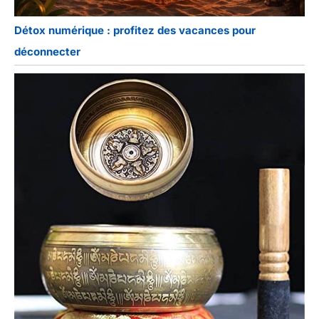
Détox numérique : profitez des vacances pour
déconnecter