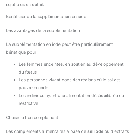
sujet plus en détail.
Bénéficier de la supplémentation en iode
Les avantages de la supplémentation
La supplémentation en iode peut être particulièrement
bénéfique pour :
Les femmes enceintes, en soutien au développement
du fœtus
Les personnes vivant dans des régions où le sol est
pauvre en iode
Les individus ayant une alimentation déséquilibrée ou
restrictive
Choisir le bon complément
Les compléments alimentaires à base de
sel iodé
ou d’extraits