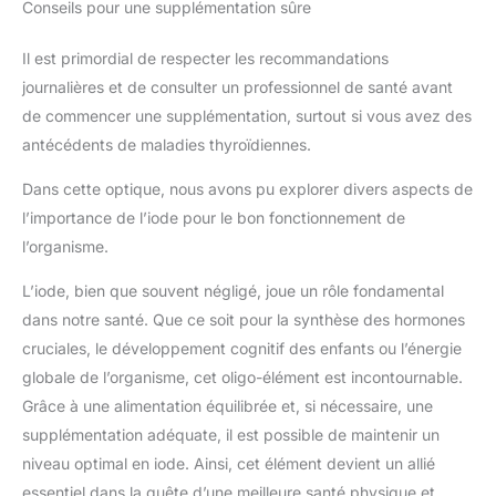
Conseils pour une supplémentation sûre
Il est primordial de respecter les recommandations
journalières et de consulter un professionnel de santé avant
de commencer une supplémentation, surtout si vous avez des
antécédents de maladies thyroïdiennes.
Dans cette optique, nous avons pu explorer divers aspects de
l’importance de l’iode pour le bon fonctionnement de
l’organisme.
L’iode, bien que souvent négligé, joue un rôle fondamental
dans notre santé. Que ce soit pour la synthèse des hormones
cruciales, le développement cognitif des enfants ou l’énergie
globale de l’organisme, cet oligo-élément est incontournable.
Grâce à une alimentation équilibrée et, si nécessaire, une
supplémentation adéquate, il est possible de maintenir un
niveau optimal en iode. Ainsi, cet élément devient un allié
essentiel dans la quête d’une meilleure santé physique et