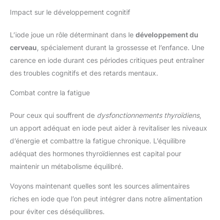
Impact sur le développement cognitif
L’iode joue un rôle déterminant dans le
développement du
cerveau
, spécialement durant la grossesse et l’enfance. Une
carence en iode durant ces périodes critiques peut entraîner
des troubles cognitifs et des retards mentaux.
Combat contre la fatigue
Pour ceux qui souffrent de
dysfonctionnements thyroïdiens
,
un apport adéquat en iode peut aider à revitaliser les niveaux
d’énergie et combattre la fatigue chronique. L’équilibre
adéquat des hormones thyroïdiennes est capital pour
maintenir un métabolisme équilibré.
Voyons maintenant quelles sont les sources alimentaires
riches en iode que l’on peut intégrer dans notre alimentation
pour éviter ces déséquilibres.