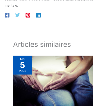
mentale.
Articles similaires
Mai
5
2025