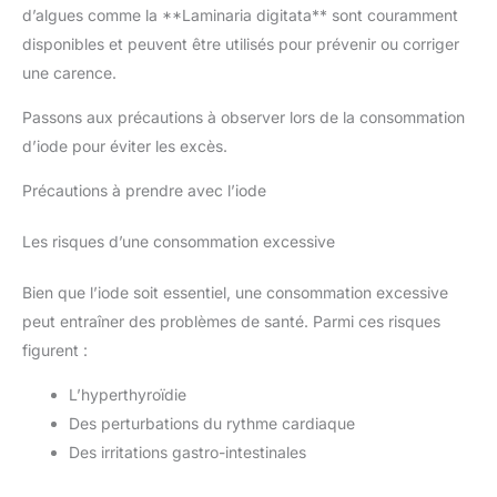
d’algues comme la **Laminaria digitata** sont couramment
disponibles et peuvent être utilisés pour prévenir ou corriger
une carence.
Passons aux précautions à observer lors de la consommation
d’iode pour éviter les excès.
Précautions à prendre avec l’iode
Les risques d’une consommation excessive
Bien que l’iode soit essentiel, une consommation excessive
peut entraîner des problèmes de santé. Parmi ces risques
figurent :
L’hyperthyroïdie
Des perturbations du rythme cardiaque
Des irritations gastro-intestinales