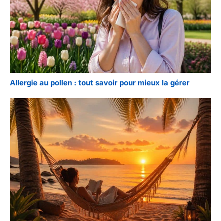
Allergie au pollen : tout savoir pour mieux la gérer