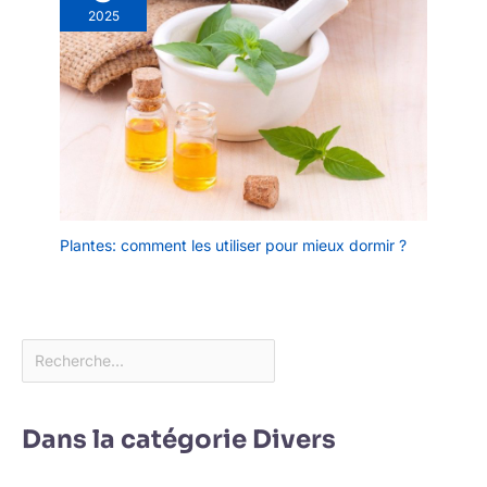
2025
Plantes: comment les utiliser pour mieux dormir ?
Dans la catégorie Divers