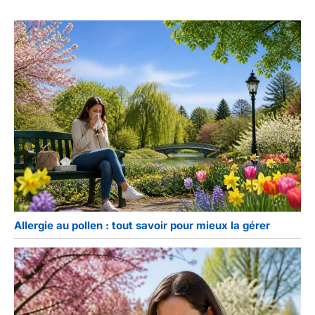
Allergie au pollen : tout savoir pour mieux la gérer