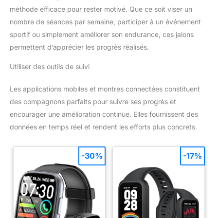
méthode efficace pour rester motivé. Que ce soit viser un
nombre de séances par semaine, participer à un événement
sportif ou simplement améliorer son endurance, ces jalons
permettent d’apprécier les progrès réalisés.
Utiliser des outils de suivi
Les applications mobiles et montres connectées constituent
des compagnons parfaits pour suivre ses progrès et
encourager une amélioration continue. Elles fournissent des
données en temps réel et rendent les efforts plus concrets.
-30%
-17%