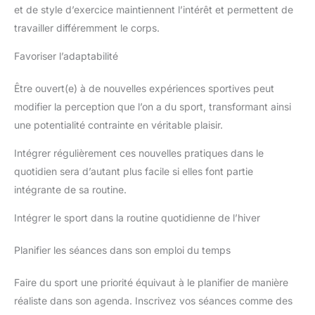
et de style d’exercice maintiennent l’intérêt et permettent de
travailler différemment le corps.
Favoriser l’adaptabilité
Être ouvert(e) à de nouvelles expériences sportives peut
modifier la perception que l’on a du sport, transformant ainsi
une potentialité contrainte en véritable plaisir.
Intégrer régulièrement ces nouvelles pratiques dans le
quotidien sera d’autant plus facile si elles font partie
intégrante de sa routine.
Intégrer le sport dans la routine quotidienne de l’hiver
Planifier les séances dans son emploi du temps
Faire du sport une priorité équivaut à le planifier de manière
réaliste dans son agenda. Inscrivez vos séances comme des