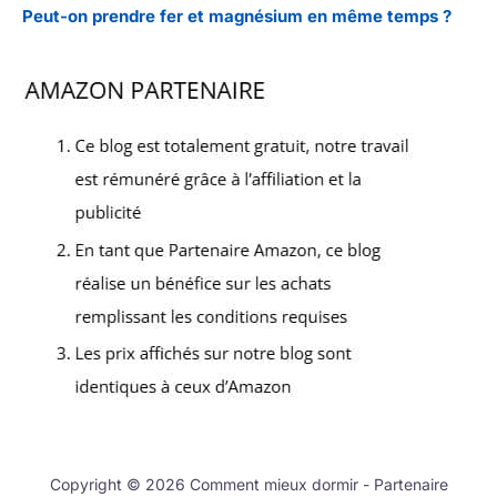
Peut-on prendre fer et magnésium en même temps ?
Copyright © 2026 Comment mieux dormir - Partenaire