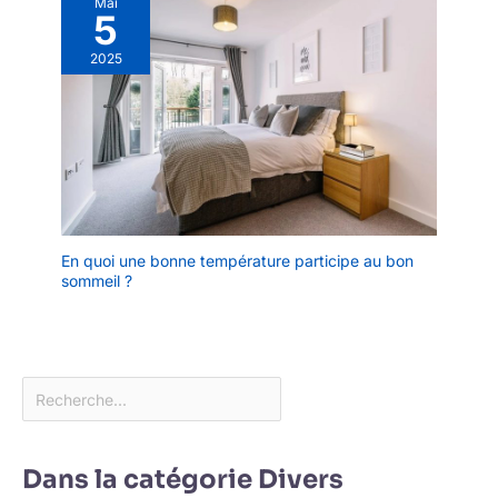
Mai
5
2025
En quoi une bonne température participe au bon
sommeil ?
Dans la catégorie Divers