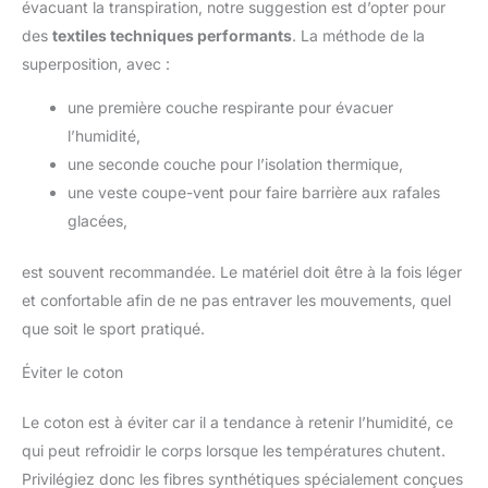
évacuant la transpiration, notre suggestion est d’opter pour
des
textiles techniques performants
. La méthode de la
superposition, avec :
une première couche respirante pour évacuer
l’humidité,
une seconde couche pour l’isolation thermique,
une veste coupe-vent pour faire barrière aux rafales
glacées,
est souvent recommandée. Le matériel doit être à la fois léger
et confortable afin de ne pas entraver les mouvements, quel
que soit le sport pratiqué.
Éviter le coton
Le coton est à éviter car il a tendance à retenir l’humidité, ce
qui peut refroidir le corps lorsque les températures chutent.
Privilégiez donc les fibres synthétiques spécialement conçues