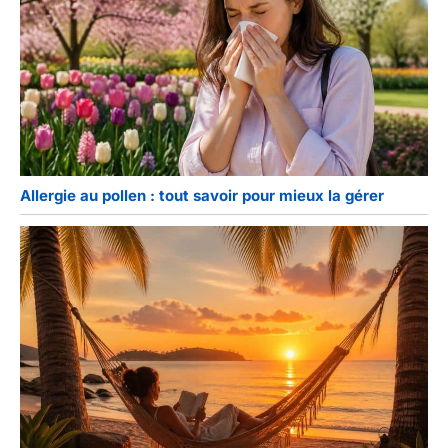
Allergie au pollen : tout savoir pour mieux la gérer