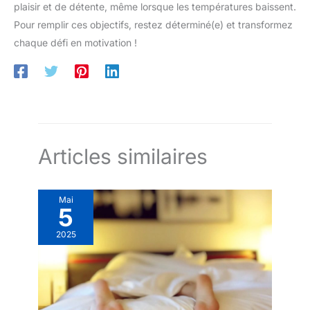
plaisir et de détente, même lorsque les températures baissent.
Pour remplir ces objectifs, restez déterminé(e) et transformez
chaque défi en motivation !
Articles similaires
Mai
5
2025