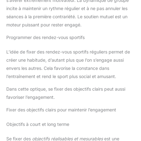
s’avérer extrêmement motivateur. La dynamique de groupe
incite à maintenir un rythme régulier et à ne pas annuler les
séances à la première contrariété. Le soutien mutuel est un
moteur puissant pour rester engagé.
Programmer des rendez-vous sportifs
L’idée de fixer des rendez-vous sportifs réguliers permet de
créer une habitude, d’autant plus que l’on s’engage aussi
envers les autres. Cela favorise la constance dans
l’entraînement et rend le sport plus social et amusant.
Dans cette optique, se fixer des objectifs clairs peut aussi
favoriser l’engagement.
Fixer des objectifs clairs pour maintenir l’engagement
Objectifs à court et long terme
Se fixer des
objectifs réalisables et mesurables
est une