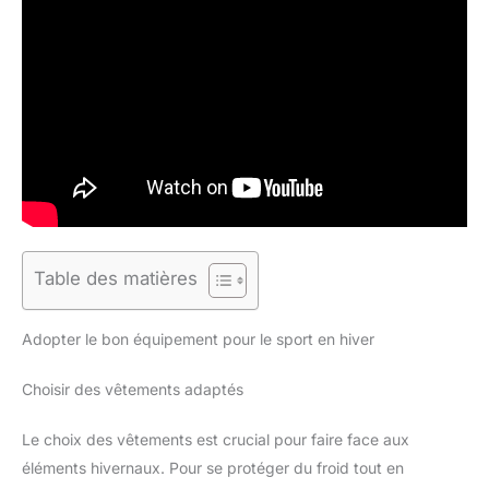
Table des matières
Adopter le bon équipement pour le sport en hiver
Choisir des vêtements adaptés
Le choix des vêtements est crucial pour faire face aux
éléments hivernaux. Pour se protéger du froid tout en