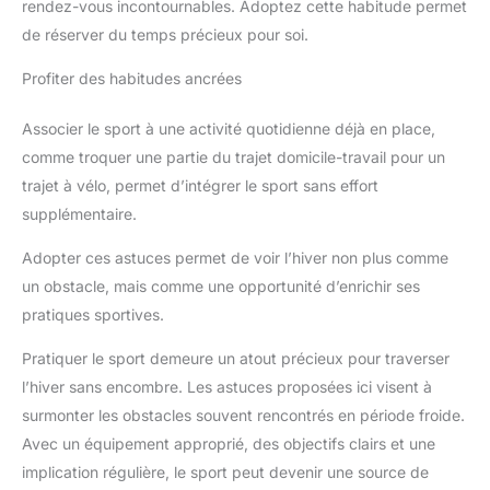
rendez-vous incontournables. Adoptez cette habitude permet
de réserver du temps précieux pour soi.
Profiter des habitudes ancrées
Associer le sport à une activité quotidienne déjà en place,
comme troquer une partie du trajet domicile-travail pour un
trajet à vélo, permet d’intégrer le sport sans effort
supplémentaire.
Adopter ces astuces permet de voir l’hiver non plus comme
un obstacle, mais comme une opportunité d’enrichir ses
pratiques sportives.
Pratiquer le sport demeure un atout précieux pour traverser
l’hiver sans encombre. Les astuces proposées ici visent à
surmonter les obstacles souvent rencontrés en période froide.
Avec un équipement approprié, des objectifs clairs et une
implication régulière, le sport peut devenir une source de